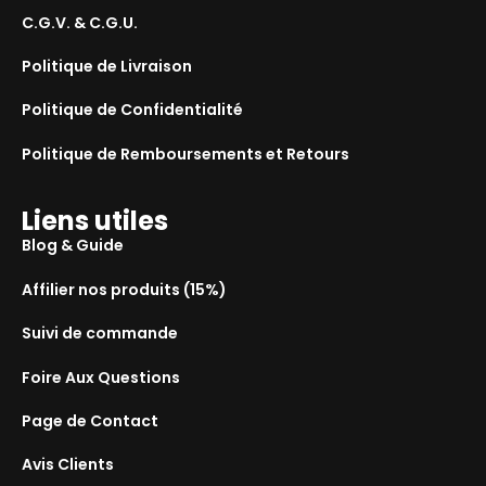
C.G.V. & C.G.U.
Politique de Livraison
Politique de Confidentialité
Politique de Remboursements et Retours
Liens utiles
Blog & Guide
Affilier nos produits (15%)
Suivi de commande
Foire Aux Questions
Page de Contact
Avis Clients