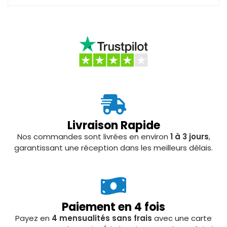
Livraison Rapide
Nos commandes sont livrées en environ
1 à 3 jours
,
garantissant une réception dans les meilleurs délais.
Paiement en 4 fois
Payez en
4 mensualités sans frais
avec une carte