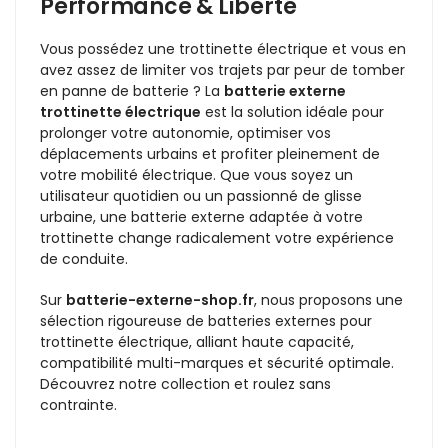
Performance & Liberté
Vous possédez une trottinette électrique et vous en
avez assez de limiter vos trajets par peur de tomber
en panne de batterie ? La
batterie externe
trottinette électrique
est la solution idéale pour
prolonger votre autonomie, optimiser vos
déplacements urbains et profiter pleinement de
votre mobilité électrique. Que vous soyez un
utilisateur quotidien ou un passionné de glisse
urbaine, une batterie externe adaptée à votre
trottinette change radicalement votre expérience
de conduite.
Sur
batterie-externe-shop.fr
, nous proposons une
sélection rigoureuse de batteries externes pour
trottinette électrique, alliant haute capacité,
compatibilité multi-marques et sécurité optimale.
Découvrez notre collection et roulez sans
contrainte.