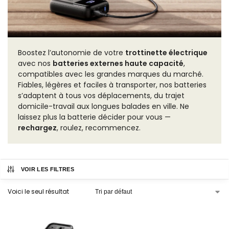
Boostez l’autonomie de votre
trottinette électrique
avec nos
batteries externes haute capacité
,
compatibles avec les grandes marques du marché.
Fiables, légères et faciles à transporter, nos batteries
s’adaptent à tous vos déplacements, du trajet
domicile-travail aux longues balades en ville. Ne
laissez plus la batterie décider pour vous —
rechargez
, roulez, recommencez.
VOIR LES FILTRES
Voici le seul résultat