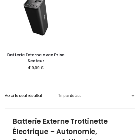
Batterie Externe avec Prise
Secteur
419,99
€
Voici le seul résultat
Batterie Externe Trottinette
Électrique – Autonomie,