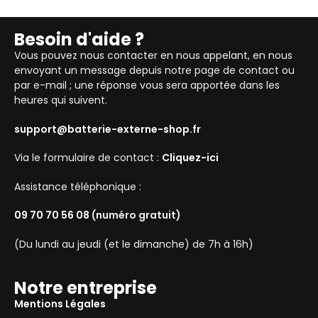
Besoin d'aide ?
Vous pouvez nous contacter en nous appelant, en nous
envoyant un message depuis notre page de contact ou
par e-mail ; une réponse vous sera apportée dans les
heures qui suivent.
support@batterie-externe-shop.fr
Via le formulaire de contact :
Cliquez-ici
Assistance téléphonique :
09 70 70 56 08
(numéro gratuit)
(Du lundi au jeudi (et le dimanche) de 7h à 16h)
Notre entreprise
Mentions Légales