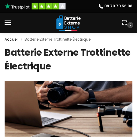
09 70 70 56 08
0
Accueil
Batterie Externe Trottinette Électrique
/
Batterie Externe Trottinette
Électrique