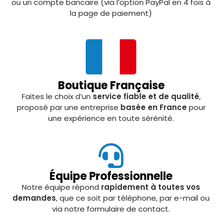
ou un compte bancaire (via l’option PayPal en 4 fois à
la page de paiement)
Boutique Française
Faites le choix d’un
service fiable et de qualité
,
proposé par une entreprise
basée en France
pour
une expérience en toute sérénité.
Équipe Professionnelle
Notre équipe répond
rapidement à toutes vos
demandes
, que ce soit par téléphone, par e-mail ou
via notre formulaire de contact.