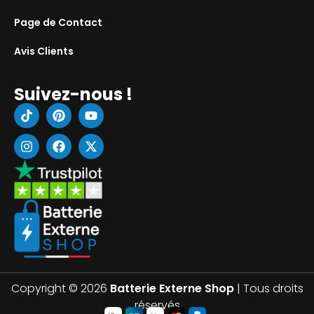
Page de Contact
Avis Clients
Suivez-nous !
Copyright © 2026
Batterie Externe Shop
| Tous droits
réservés