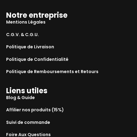
Notre entreprise
Mentions Légales
C.G.V. & C.G.U.
Politique de Livraison
Politique de Confidentialité
Politique de Remboursements et Retours
Liens utiles
Blog & Guide
Affilier nos produits (15%)
Suivi de commande
Foire Aux Questions