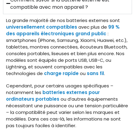
compatible avec mon appareil ?
La grande majorité de nos batteries externes sont
universellement compatibles
avec plus de
99 %
des appareils électroniques grand public
:
smartphones (iPhone, Samsung, Xiaomi, Huawei, etc.),
tablettes, montres connectées, écouteurs Bluetooth,
consoles portables, liseuses et bien plus encore. Nos
modèles sont équipés de ports USB, USB-C, ou
Lightning, et souvent compatibles avec les
technologies de
charge rapide
ou
sans fil
.
Cependant, pour certains usages spécifiques –
notamment les
batteries externes pour
ordinateurs portables
ou d’autres équipements
nécessitant une puissance ou une tension particulière
– la compatibilité peut varier selon les marques et
modèles. Dans ces cas-là, les informations ne sont
pas toujours faciles à identifier.