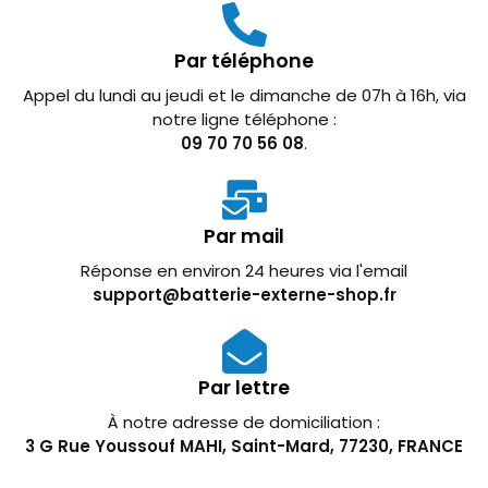
Par téléphone
Appel du lundi au jeudi et le dimanche de 07h à 16h, via
notre ligne téléphone :
09 70 70 56 08
.
Par mail
Réponse en environ 24 heures via l'email
support@batterie-externe-shop.fr
Par lettre
À notre adresse de domiciliation :
3 G Rue Youssouf MAHI, Saint-Mard, 77230, FRANCE