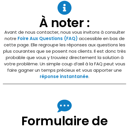
À noter :
Avant de nous contacter, nous vous invitons à consulter
notre
Foire Aux Questions (FAQ)
accessible en bas de
cette page. Elle regroupe les réponses aux questions les
plus courantes que se posent nos clients. Il est donc très
probable que vous y trouviez directement la solution à
votre problème. Un simple coup d’œil à la FAQ peut vous
faire gagner un temps précieux et vous apporter une
réponse instantanée
.
Formulaire de