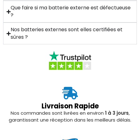
Que faire si ma batterie externe est défectueuse
?
Nos batteries externes sont elles certifiées et
sûres ?
Livraison Rapide
Nos commandes sont livrées en environ
1 à 3 jours
,
garantissant une réception dans les meilleurs délais.