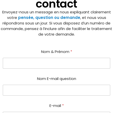
contact
Envoyez-nous un message en nous expliquant clairement
votre
pensée, question ou demande
, et nous vous
répondrons sous un jour. Si vous disposez d’un numéro de
commande, pensez à l’inclure afin de faciliter le traitement
de votre demande.
Nom & Prénom
*
Nom E-mail question
E-mail
*