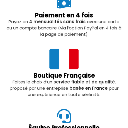
Paiement en 4 fois
Payez en
4 mensualités sans frais
avec une carte
ou un compte bancaire (via l’option PayPal en 4 fois à
la page de paiement)
Boutique Française
Faites le choix d’un
service fiable et de qualité
,
proposé par une entreprise
basée en France
pour
une expérience en toute sérénité.
Équipe Professionnelle