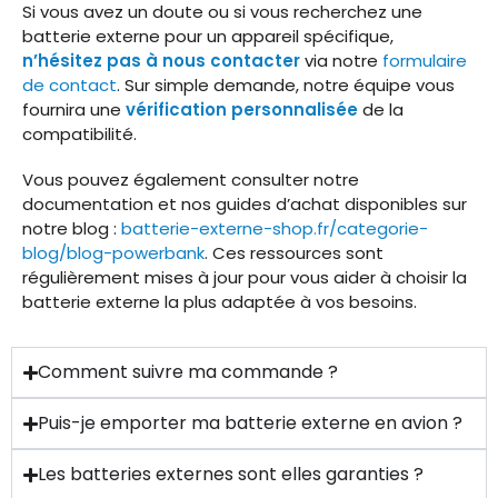
Si vous avez un doute ou si vous recherchez une
batterie externe pour un appareil spécifique,
n’hésitez pas à nous contacter
via notre
formulaire
de contact
. Sur simple demande, notre équipe vous
fournira une
vérification personnalisée
de la
compatibilité.
Vous pouvez également consulter notre
documentation et nos guides d’achat disponibles sur
notre blog :
batterie-externe-shop.fr/categorie-
blog/blog-powerbank
. Ces ressources sont
régulièrement mises à jour pour vous aider à choisir la
batterie externe la plus adaptée à vos besoins.
Comment suivre ma commande ?
Puis-je emporter ma batterie externe en avion ?
Les batteries externes sont elles garanties ?