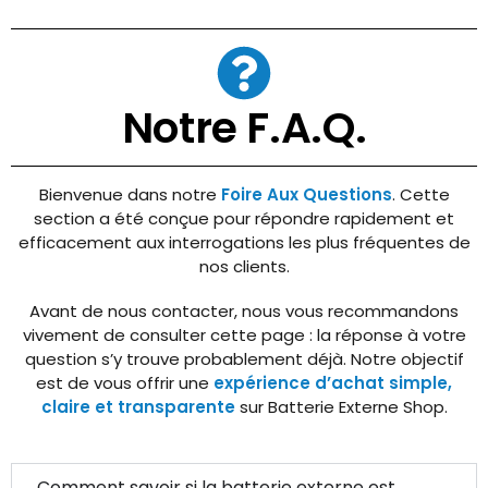
Notre F.A.Q.
Bienvenue dans notre
Foire Aux Questions
. Cette
section a été conçue pour répondre rapidement et
efficacement aux interrogations les plus fréquentes de
nos clients.
Avant de nous contacter, nous vous recommandons
vivement de consulter cette page : la réponse à votre
question s’y trouve probablement déjà. Notre objectif
est de vous offrir une
expérience d’achat simple,
claire et transparente
sur Batterie Externe Shop.
Comment savoir si la batterie externe est