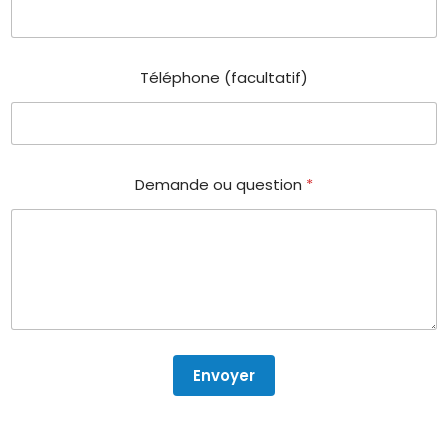
Téléphone (facultatif)
Demande ou question
*
Envoyer