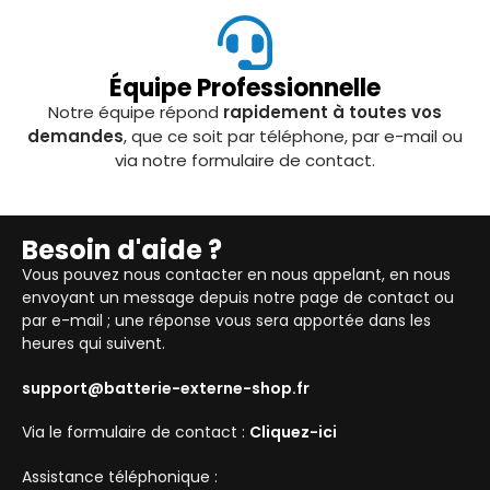
Équipe Professionnelle
Notre équipe répond
rapidement à toutes vos
demandes
, que ce soit par téléphone, par e-mail ou
via notre formulaire de contact.
Besoin d'aide ?
Vous pouvez nous contacter en nous appelant, en nous
envoyant un message depuis notre page de contact ou
par e-mail ; une réponse vous sera apportée dans les
heures qui suivent.
support@batterie-externe-shop.fr
Via le formulaire de contact :
Cliquez-ici
Assistance téléphonique :