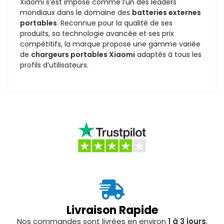
Xiaomi s’est imposé comme l’un des leaders
mondiaux dans le domaine des
batteries externes
portables
. Reconnue pour la qualité de ses
produits, sa technologie avancée et ses prix
compétitifs, la marque propose une gamme variée
de
chargeurs portables Xiaomi
adaptés à tous les
profils d’utilisateurs.
Livraison Rapide
Nos commandes sont livrées en environ
1 à 3 jours
,