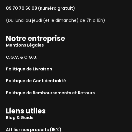
09 70 70 56 08
(numéro gratuit)
(Du lundi au jeudi (et le dimanche) de 7h à 16h)
Notre entreprise
Mentions Légales
C.G.V. & C.G.U.
Politique de Livraison
Politique de Confidentialité
Politique de Remboursements et Retours
Liens utiles
Blog & Guide
Affilier nos produits (15%)