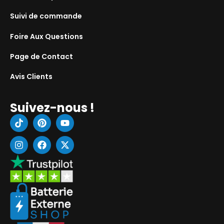
Suivi de commande
Foire Aux Questions
Page de Contact
Avis Clients
Suivez-nous !