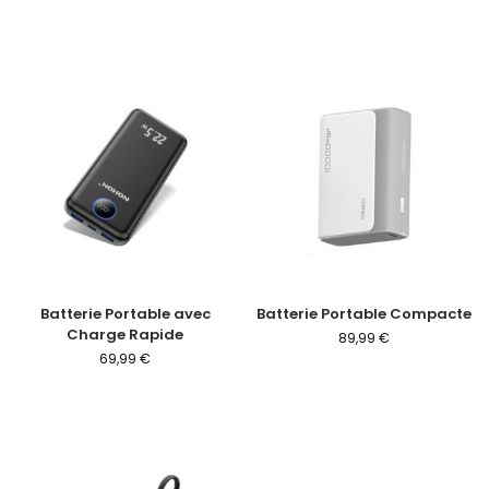
Batterie Portable avec
Batterie Portable Compacte
Charge Rapide
89,99
€
69,99
€