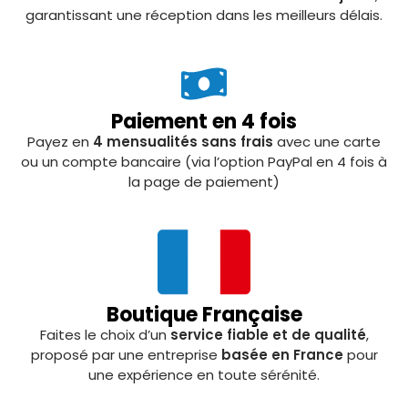
garantissant une réception dans les meilleurs délais.
Paiement en 4 fois
Payez en
4 mensualités sans frais
avec une carte
ou un compte bancaire (via l’option PayPal en 4 fois à
la page de paiement)
Boutique Française
Faites le choix d’un
service fiable et de qualité
,
proposé par une entreprise
basée en France
pour
une expérience en toute sérénité.