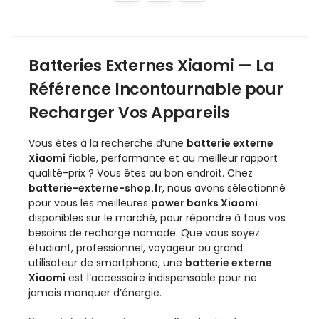
Batteries Externes Xiaomi — La
Référence Incontournable pour
Recharger Vos Appareils
Vous êtes à la recherche d’une
batterie externe
Xiaomi
fiable, performante et au meilleur rapport
qualité-prix ? Vous êtes au bon endroit. Chez
batterie-externe-shop.fr
, nous avons sélectionné
pour vous les meilleures
power banks Xiaomi
disponibles sur le marché, pour répondre à tous vos
besoins de recharge nomade. Que vous soyez
étudiant, professionnel, voyageur ou grand
utilisateur de smartphone, une
batterie externe
Xiaomi
est l’accessoire indispensable pour ne
jamais manquer d’énergie.