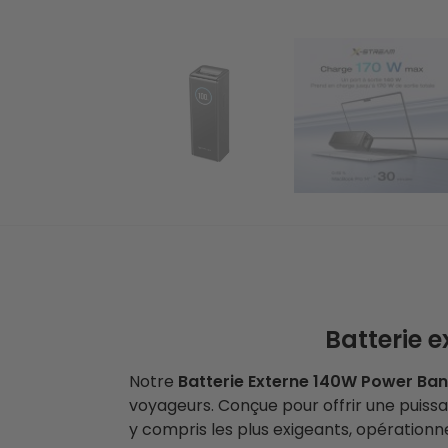
Batterie 
Notre
Batterie Externe 140W Power B
voyageurs. Conçue pour offrir une puissa
y compris les plus exigeants, opérationn