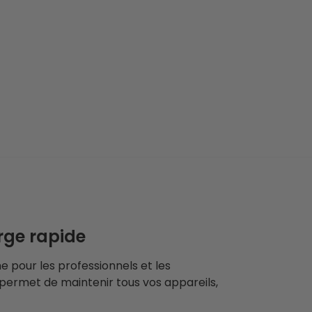
rge rapide
e pour les professionnels et les
 permet de maintenir tous vos appareils,