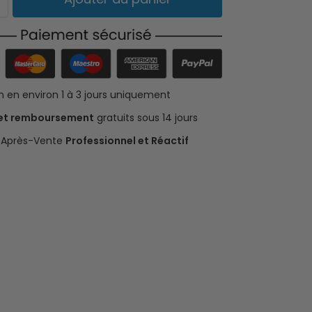
on en environ 1 à 3 jours uniquement
 et remboursement
gratuits sous 14 jours
e Après-Vente
Professionnel et Réactif