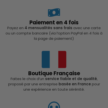
Paiement en 4 fois
Payez en
4 mensualités sans frais
avec une carte
ou un compte bancaire (via l’option PayPal en 4 fois à
la page de paiement)
Boutique Française
Faites le choix d’un
service fiable et de qualité
,
proposé par une entreprise
basée en France
pour
une expérience en toute sérénité.