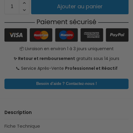
Ajouter au panier
📦 Livraison en environ 1 à 3 jours uniquement
✨ Retour et remboursement
gratuits sous 14 jours
📞 Service Après-Vente
Professionnel et Réactif
Besoin d'aide ? Contactez-nous !
Description
Fiche Technique