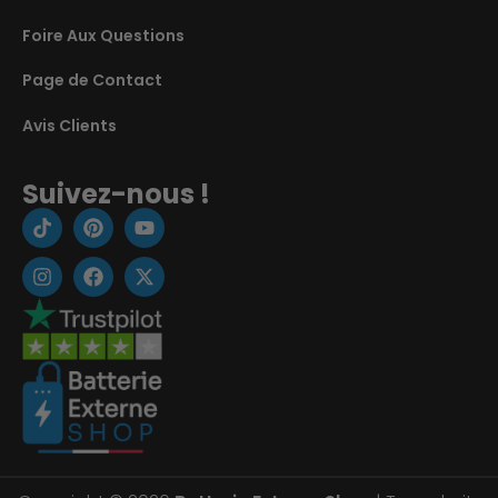
Foire Aux Questions
Page de Contact
Avis Clients
Suivez-nous !