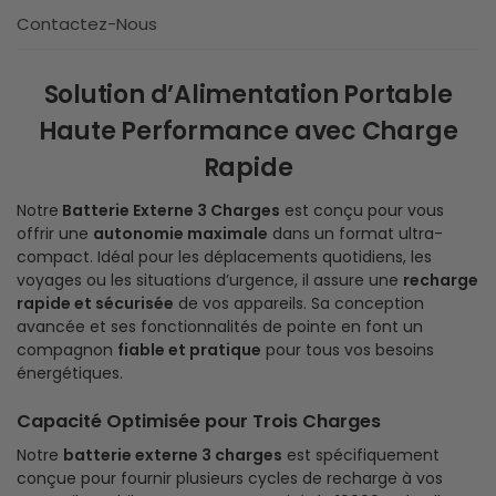
Contactez-Nous
Solution d’Alimentation Portable
Haute Performance avec Charge
Rapide
Notre
Batterie Externe 3 Charges
est conçu pour vous
offrir une
autonomie maximale
dans un format ultra-
compact. Idéal pour les déplacements quotidiens, les
voyages ou les situations d’urgence, il assure une
recharge
rapide et sécurisée
de vos appareils. Sa conception
avancée et ses fonctionnalités de pointe en font un
compagnon
fiable et pratique
pour tous vos besoins
énergétiques.
Capacité Optimisée pour Trois Charges
Notre
batterie externe 3 charges
est spécifiquement
conçue pour fournir plusieurs cycles de recharge à vos