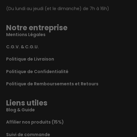
(Du lundi au jeudi (et le dimanche) de 7h à 16h)
Notre entreprise
Mentions Légales
C.G.V. & C.G.U.
Politique de Livraison
Politique de Confidentialité
Politique de Remboursements et Retours
Liens utiles
Blog & Guide
Affilier nos produits (15%)
Suivi de commande