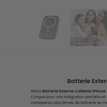
Batterie Ext
Notre
Batterie Externe Collante iPhone
Conçue pour une intégration parfaite et u
manquerez plus jamais de batterie au mo