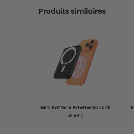
Produits similaires
Mini Batterie Externe Sans Fil
B
59,99
€