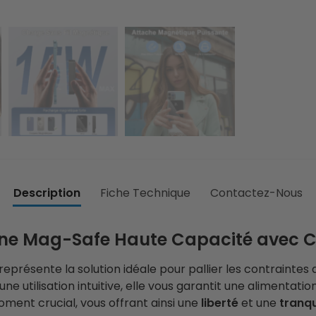
Description
Fiche Technique
Contactez-Nous
erne Mag-Safe Haute Capacité avec 
représente la solution idéale pour pallier les contraintes
ne utilisation intuitive, elle vous garantit une alimentati
ment crucial, vous offrant ainsi une
liberté
et une
tranqui