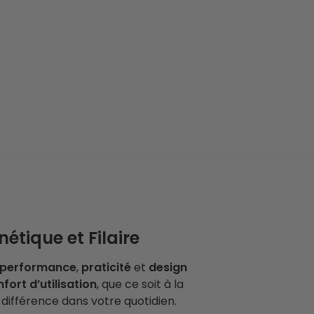
tique et Filaire
performance
,
praticité
et
design
fort d’utilisation
, que ce soit à la
différence dans votre quotidien.