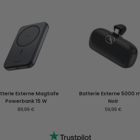
tterie Externe MagSafe
Batterie Externe 5000 
Powerbank 15 W
Noir
89,99
€
59,99
€