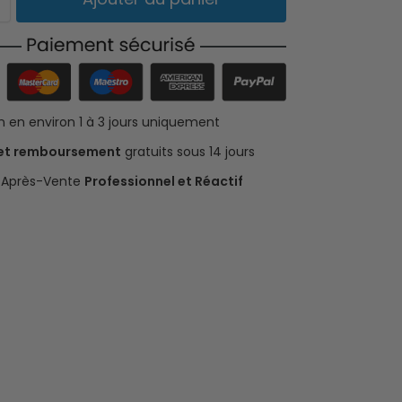
on en environ 1 à 3 jours uniquement
 et remboursement
gratuits sous 14 jours
e Après-Vente
Professionnel et Réactif