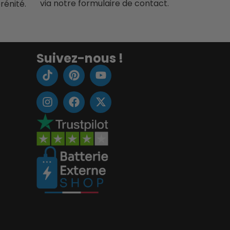
via notre formulaire de contact.
rénité.
Suivez-nous !