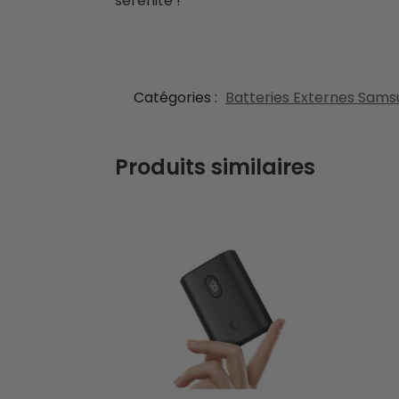
sérénité !
Catégories :
Batteries Externes Sam
Produits similaires