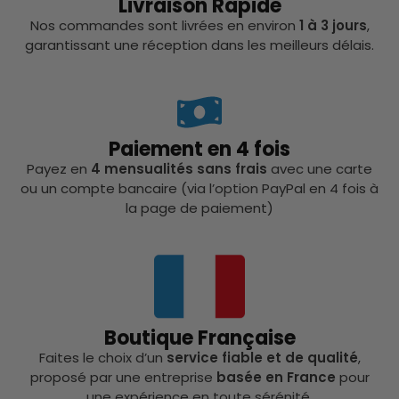
Livraison Rapide
Nos commandes sont livrées en environ
1 à 3 jours
,
garantissant une réception dans les meilleurs délais.
Paiement en 4 fois
Payez en
4 mensualités sans frais
avec une carte
ou un compte bancaire (via l’option PayPal en 4 fois à
la page de paiement)
Boutique Française
Faites le choix d’un
service fiable et de qualité
,
proposé par une entreprise
basée en France
pour
une expérience en toute sérénité.