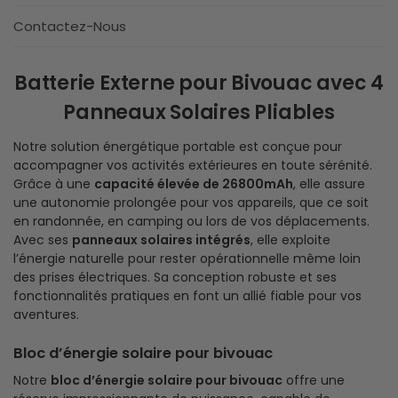
Contactez-Nous
Batterie Externe pour Bivouac avec 4
Panneaux Solaires Pliables
Notre solution énergétique portable est conçue pour
accompagner vos activités extérieures en toute sérénité.
Grâce à une
capacité élevée de 26800mAh
, elle assure
une autonomie prolongée pour vos appareils, que ce soit
en randonnée, en camping ou lors de vos déplacements.
Avec ses
panneaux solaires intégrés
, elle exploite
l’énergie naturelle pour rester opérationnelle même loin
des prises électriques. Sa conception robuste et ses
fonctionnalités pratiques en font un allié fiable pour vos
aventures.
Bloc d’énergie solaire pour bivouac
Notre
bloc d’énergie solaire pour bivouac
offre une