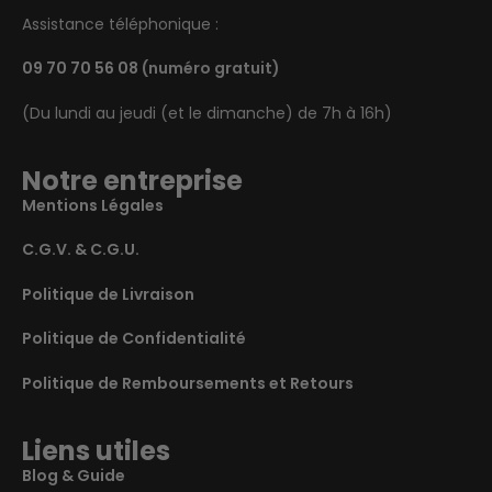
Assistance téléphonique :
09 70 70 56 08
(numéro gratuit)
(Du lundi au jeudi (et le dimanche) de 7h à 16h)
Notre entreprise
Mentions Légales
C.G.V. & C.G.U.
Politique de Livraison
Politique de Confidentialité
Politique de Remboursements et Retours
Liens utiles
Blog & Guide