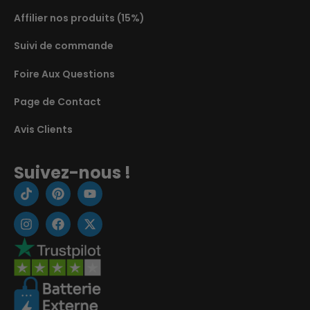
Affilier nos produits (15%)
Suivi de commande
Foire Aux Questions
Page de Contact
Avis Clients
Suivez-nous !