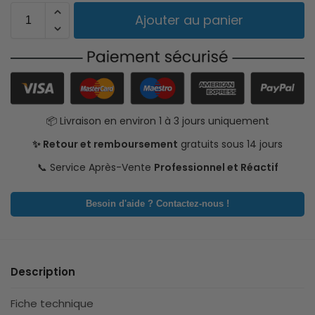
Ajouter au panier
📦 Livraison en environ 1 à 3 jours uniquement
✨ Retour et remboursement
gratuits sous 14 jours
📞 Service Après-Vente
Professionnel et Réactif
Besoin d'aide ? Contactez-nous !
Description
Fiche technique