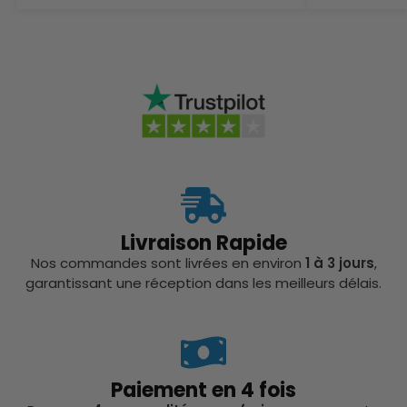
Livraison Rapide
Nos commandes sont livrées en environ
1 à 3 jours
,
garantissant une réception dans les meilleurs délais.
Paiement en 4 fois