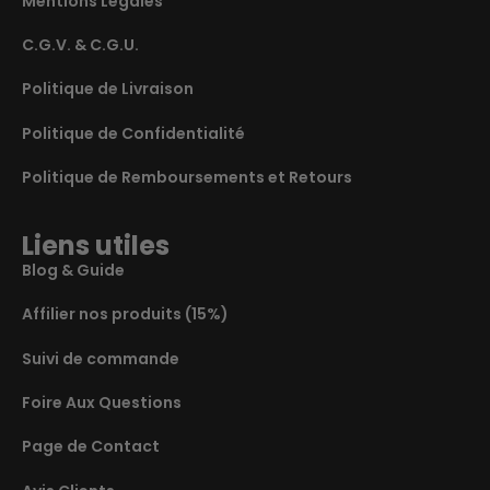
Mentions Légales
C.G.V. & C.G.U.
Politique de Livraison
Politique de Confidentialité
Politique de Remboursements et Retours
Liens utiles
Blog & Guide
Affilier nos produits (15%)
Suivi de commande
Foire Aux Questions
Page de Contact