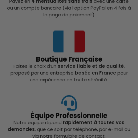
Payez en
4 mensualités sans frais
avec une carte
ou un compte bancaire (via l’option PayPal en 4 fois à
la page de paiement)
Boutique Française
Faites le choix d’un
service fiable et de qualité
,
proposé par une entreprise
basée en France
pour
une expérience en toute sérénité.
Équipe Professionnelle
Notre équipe répond
rapidement à toutes vos
demandes
, que ce soit par téléphone, par e-mail ou
via notre formulaire de contact.