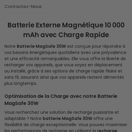
Contactez-Nous
Batterie Externe Magnétique 10 000
mAh avec Charge Rapide
Notre
Batterie MagSafe 30W
est conçue pour répondre à
vos besoins énergétiques quotidiens avec une polyvalence
et une efficacité remarquables. Elle vous offre la liberté de
recharger vos appareils, que vous soyez en déplacement
ou installé, grâce à ses options de charge rapide filaire et
sans fil, assurant ainsi que vos appareils restent alimentés
plus longtemps.
Optimisation de la Charge avec notre Batterie
MagSafe 30W
Vous recherchez une solution de recharge puissante et
adaptable ? Notre
batterie MagSafe 30W
offre une
flexibilité de charge exceptionnelle. Vous pouvez maximiser
les performances de recharge en utilisant la
recharge