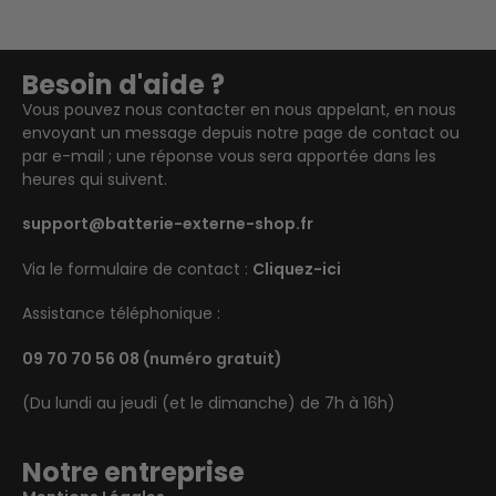
Besoin d'aide ?
Vous pouvez nous contacter en nous appelant, en nous
envoyant un message depuis notre page de contact ou
par e-mail ; une réponse vous sera apportée dans les
heures qui suivent.
support@batterie-externe-shop.fr
Via le formulaire de contact :
Cliquez-ici
Assistance téléphonique :
09 70 70 56 08
(numéro gratuit)
(Du lundi au jeudi (et le dimanche) de 7h à 16h)
Notre entreprise