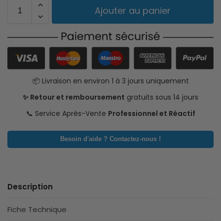
Ajouter au panier
📦 Livraison en environ 1 à 3 jours uniquement
✨ Retour et remboursement
gratuits sous 14 jours
📞 Service Après-Vente
Professionnel et Réactif
Besoin d'aide ? Contactez-nous !
Description
Fiche Technique