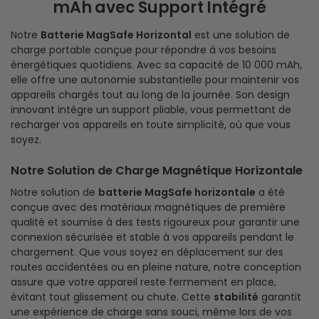
mAh avec Support Intégré
Notre
Batterie MagSafe Horizontal
est une solution de
charge portable conçue pour répondre à vos besoins
énergétiques quotidiens. Avec sa capacité de 10 000 mAh,
elle offre une autonomie substantielle pour maintenir vos
appareils chargés tout au long de la journée. Son design
innovant intègre un support pliable, vous permettant de
recharger vos appareils en toute simplicité, où que vous
soyez.
Notre Solution de Charge Magnétique Horizontale
Notre solution de
batterie MagSafe horizontale
a été
conçue avec des matériaux magnétiques de première
qualité et soumise à des tests rigoureux pour garantir une
connexion sécurisée et stable à vos appareils pendant le
chargement. Que vous soyez en déplacement sur des
routes accidentées ou en pleine nature, notre conception
assure que votre appareil reste fermement en place,
évitant tout glissement ou chute. Cette
stabilité
garantit
une expérience de charge sans souci, même lors de vos