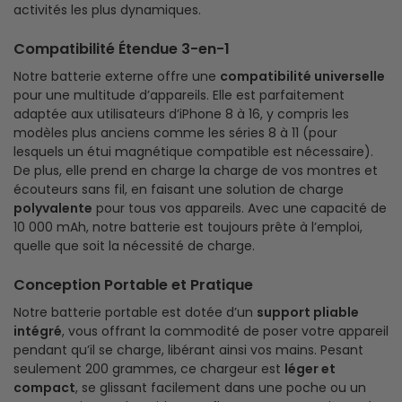
activités les plus dynamiques.
Compatibilité Étendue 3-en-1
Notre batterie externe offre une
compatibilité universelle
pour une multitude d’appareils. Elle est parfaitement
adaptée aux utilisateurs d’iPhone 8 à 16, y compris les
modèles plus anciens comme les séries 8 à 11 (pour
lesquels un étui magnétique compatible est nécessaire).
De plus, elle prend en charge la charge de vos montres et
écouteurs sans fil, en faisant une solution de charge
polyvalente
pour tous vos appareils. Avec une capacité de
10 000 mAh, notre batterie est toujours prête à l’emploi,
quelle que soit la nécessité de charge.
Conception Portable et Pratique
Notre batterie portable est dotée d’un
support pliable
intégré
, vous offrant la commodité de poser votre appareil
pendant qu’il se charge, libérant ainsi vos mains. Pesant
seulement 200 grammes, ce chargeur est
léger et
compact
, se glissant facilement dans une poche ou un