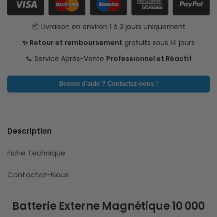
📦 Livraison en environ 1 à 3 jours uniquement
✨ Retour et remboursement
gratuits sous 14 jours
📞 Service Après-Vente
Professionnel et Réactif
Besoin d'aide ? Contactez-nous !
Description
Fiche Technique
Contactez-Nous
Batterie Externe Magnétique 10 000