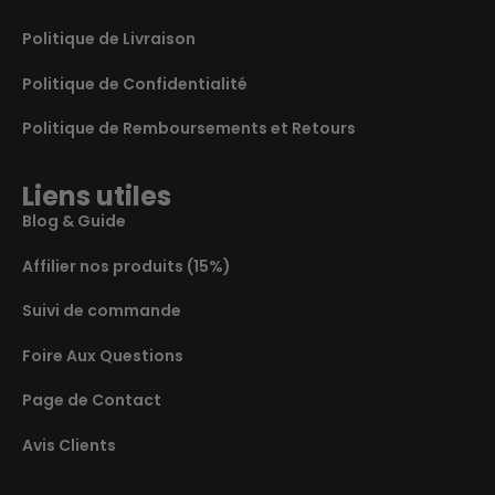
Politique de Livraison
Politique de Confidentialité
Politique de Remboursements et Retours
Liens utiles
Blog & Guide
Affilier nos produits (15%)
Suivi de commande
Foire Aux Questions
Page de Contact
Avis Clients