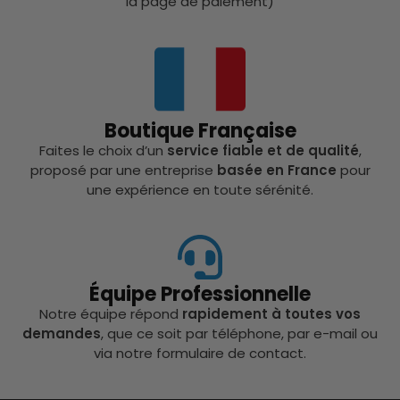
la page de paiement)
Boutique Française
Faites le choix d’un
service fiable et de qualité
,
proposé par une entreprise
basée en France
pour
une expérience en toute sérénité.
Équipe Professionnelle
Notre équipe répond
rapidement à toutes vos
demandes
, que ce soit par téléphone, par e-mail ou
via notre formulaire de contact.