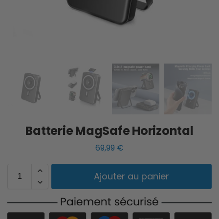
Batterie MagSafe Horizontal
69,99
€
Ajouter au panier