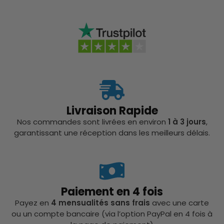
Livraison Rapide
Nos commandes sont livrées en environ
1 à 3 jours
,
garantissant une réception dans les meilleurs délais.
Paiement en 4 fois
Payez en
4 mensualités sans frais
avec une carte
ou un compte bancaire (via l’option PayPal en 4 fois à