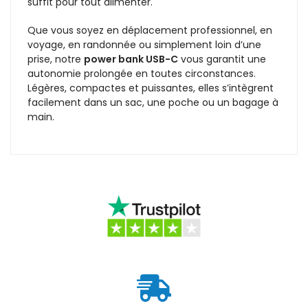
suffit pour tout alimenter.
Que vous soyez en déplacement professionnel, en
voyage, en randonnée ou simplement loin d’une
prise, notre
power bank USB-C
vous garantit une
autonomie prolongée en toutes circonstances.
Légères, compactes et puissantes, elles s’intègrent
facilement dans un sac, une poche ou un bagage à
main.