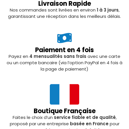
Livraison Rapide
Nos commandes sont livrées en environ
1 à 3 jours
,
garantissant une réception dans les meilleurs délais.
Paiement en 4 fois
Payez en
4 mensualités sans frais
avec une carte
ou un compte bancaire (via l’option PayPal en 4 fois à
la page de paiement)
Boutique Française
Faites le choix d’un
service fiable et de qualité
,
proposé par une entreprise
basée en France
pour