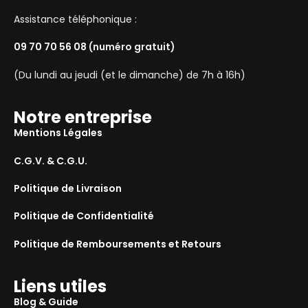
Assistance téléphonique :
09 70 70 56 08
(numéro gratuit)
(Du lundi au jeudi (et le dimanche) de 7h à 16h)
Notre entreprise
Mentions Légales
C.G.V. & C.G.U.
Politique de Livraison
Politique de Confidentialité
Politique de Remboursements et Retours
Liens utiles
Blog & Guide