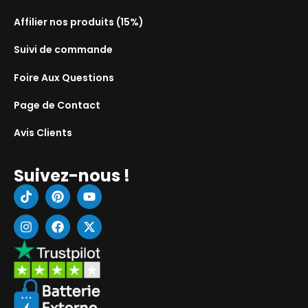
Affilier nos produits (15%)
Suivi de commande
Foire Aux Questions
Page de Contact
Avis Clients
Suivez-nous !