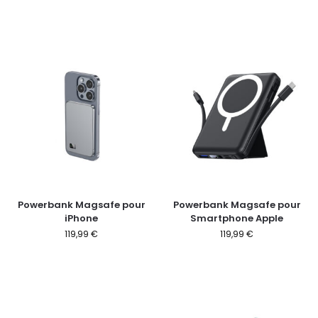
Powerbank Magsafe pour
Powerbank Magsafe pour
iPhone
Smartphone Apple
119,99
€
119,99
€