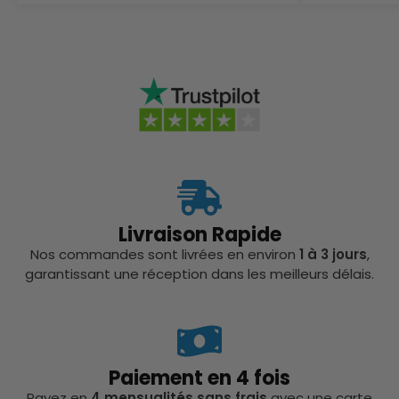
Livraison Rapide
Nos commandes sont livrées en environ
1 à 3 jours
,
garantissant une réception dans les meilleurs délais.
Paiement en 4 fois
Payez en
4 mensualités sans frais
avec une carte