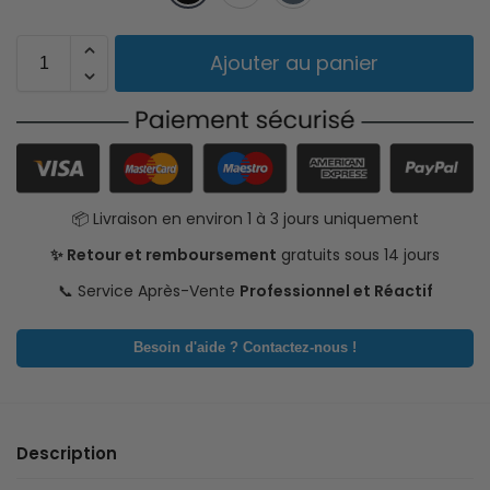
Ajouter au panier
📦 Livraison en environ 1 à 3 jours uniquement
✨ Retour et remboursement
gratuits sous 14 jours
📞 Service Après-Vente
Professionnel et Réactif
Besoin d'aide ? Contactez-nous !
Description