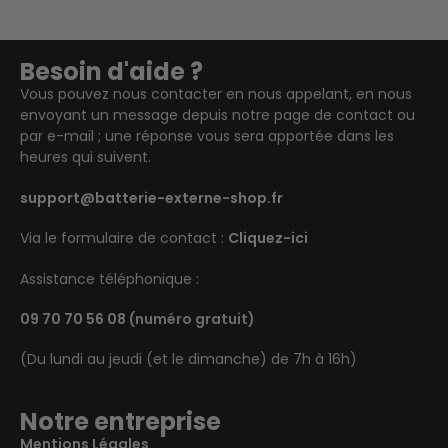
Besoin d'aide ?
Vous pouvez nous contacter en nous appelant, en nous
envoyant un message depuis notre page de contact ou
par e-mail ; une réponse vous sera apportée dans les
heures qui suivent.
support@batterie-externe-shop.fr
Via le formulaire de contact :
Cliquez-ici
Assistance téléphonique :
09 70 70 56 08
(numéro gratuit)
(Du lundi au jeudi (et le dimanche) de 7h à 16h)
Notre entreprise
Mentions Légales