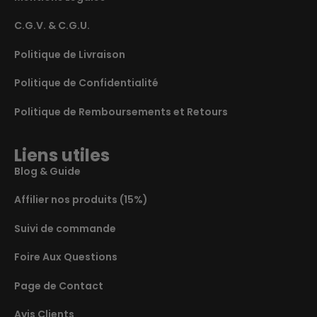
C.G.V. & C.G.U.
Politique de Livraison
Politique de Confidentialité
Politique de Remboursements et Retours
Liens utiles
Blog & Guide
Affilier nos produits (15%)
Suivi de commande
Foire Aux Questions
Page de Contact
Avis Clients