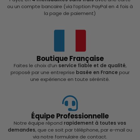
ou un compte bancaire (via l’option PayPal en 4 fois à
la page de paiement)
Boutique Française
Faites le choix d’un
service fiable et de qualité
,
proposé par une entreprise
basée en France
pour
une expérience en toute sérénité.
Équipe Professionnelle
Notre équipe répond
rapidement à toutes vos
demandes
, que ce soit par téléphone, par e-mail ou
via notre formulaire de contact.