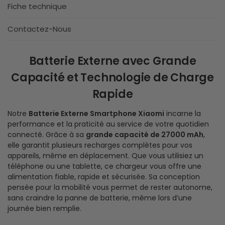
Fiche technique
Contactez-Nous
Batterie Externe avec Grande
Capacité et Technologie de Charge
Rapide
Notre
Batterie Externe Smartphone Xiaomi
incarne la
performance et la praticité au service de votre quotidien
connecté. Grâce à sa
grande capacité de 27000 mAh
,
elle garantit plusieurs recharges complètes pour vos
appareils, même en déplacement. Que vous utilisiez un
téléphone ou une tablette, ce chargeur vous offre une
alimentation fiable, rapide et sécurisée. Sa conception
pensée pour la mobilité vous permet de rester autonome,
sans craindre la panne de batterie, même lors d’une
journée bien remplie.