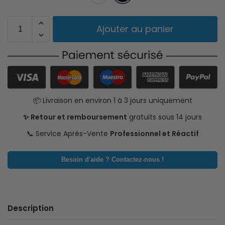
Ajouter au panier
📦 Livraison en environ 1 à 3 jours uniquement
✨ Retour et remboursement
gratuits sous 14 jours
📞 Service Après-Vente
Professionnel et Réactif
Besoin d'aide ? Contactez-nous !
Description