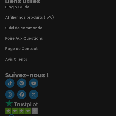
Liens utiles
Blog & Guide
Affilier nos produits (15%)
Suivi de commande
Foire Aux Questions
Page de Contact
Avis Clients
Suivez-nous !