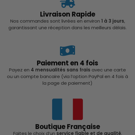
Livraison Rapide
Nos commandes sont livrées en environ
1 à 3 jours
,
garantissant une réception dans les meilleurs délais.
Paiement en 4 fois
Payez en
4 mensualités sans frais
avec une carte
ou un compte bancaire (via l’option PayPal en 4 fois à
la page de paiement)
Boutique Française
Faites le choix d’un
service fiable et de qualité
,