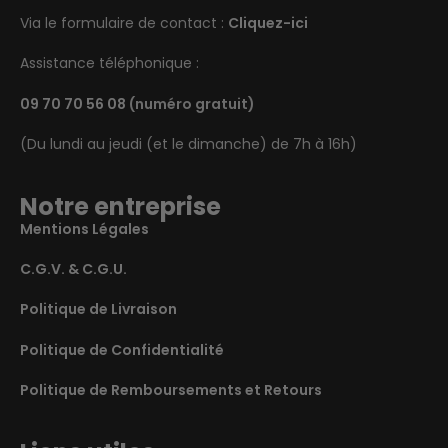
Via le formulaire de contact :
Cliquez-ici
Assistance téléphonique :
09 70 70 56 08
(numéro gratuit)
(Du lundi au jeudi (et le dimanche) de 7h à 16h)
Notre entreprise
Mentions Légales
C.G.V. & C.G.U.
Politique de Livraison
Politique de Confidentialité
Politique de Remboursements et Retours