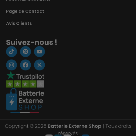
Page de Contact
Avis Clients
Suivez-nous !
Copyright © 2026
Batterie Externe Shop
| Tous droits
réservés