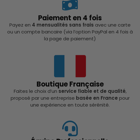
Paiement en 4 fois
Payez en
4 mensualités sans frais
avec une carte
ou un compte bancaire (via l’option PayPal en 4 fois à
la page de paiement)
Boutique Française
Faites le choix d’un
service fiable et de qualité
,
proposé par une entreprise
basée en France
pour
une expérience en toute sérénité.