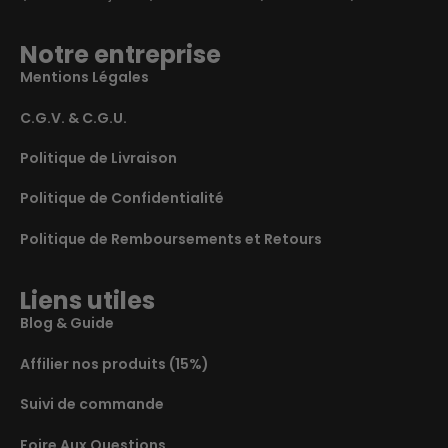
Notre entreprise
Mentions Légales
C.G.V. & C.G.U.
Politique de Livraison
Politique de Confidentialité
Politique de Remboursements et Retours
Liens utiles
Blog & Guide
Affilier nos produits (15%)
Suivi de commande
Foire Aux Questions