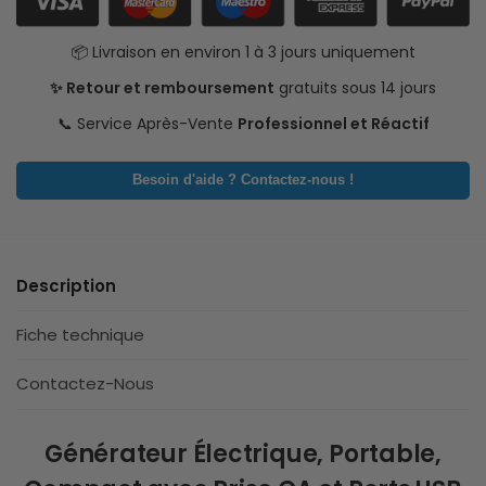
📦 Livraison en environ 1 à 3 jours uniquement
✨ Retour et remboursement
gratuits sous 14 jours
📞 Service Après-Vente
Professionnel et Réactif
Besoin d'aide ? Contactez-nous !
Description
Fiche technique
Contactez-Nous
Générateur Électrique, Portable,