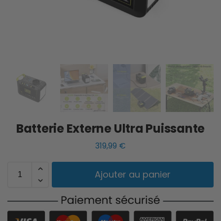
Batterie Externe Ultra Puissante
319,99
€
Ajouter au panier