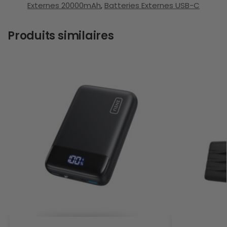
Externes 20000mAh
,
Batteries Externes USB-C
Produits similaires