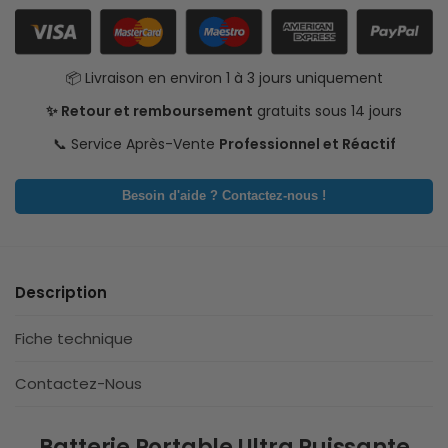
📦 Livraison en environ 1 à 3 jours uniquement
✨ Retour et remboursement
gratuits sous 14 jours
📞 Service Après-Vente
Professionnel et Réactif
Besoin d'aide ? Contactez-nous !
Description
Fiche technique
Contactez-Nous
Batterie Portable Ultra Puissante