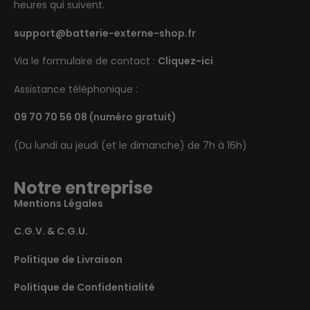
heures qui suivent.
support@batterie-externe-shop.fr
Via le formulaire de contact :
Cliquez-ici
Assistance téléphonique :
09 70 70 56 08
(numéro gratuit)
(Du lundi au jeudi (et le dimanche) de 7h à 16h)
Notre entreprise
Mentions Légales
C.G.V. & C.G.U.
Politique de Livraison
Politique de Confidentialité