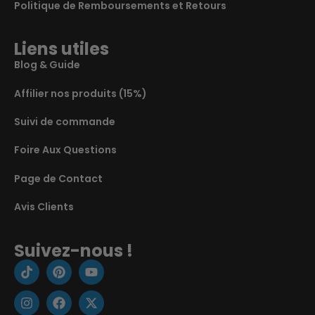
Politique de Remboursements et Retours
Liens utiles
Blog & Guide
Affilier nos produits (15%)
Suivi de commande
Foire Aux Questions
Page de Contact
Avis Clients
Suivez-nous !