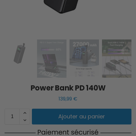
Power Bank PD 140W
139,99
€
Ajouter au panier