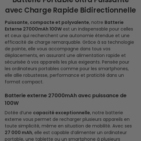
avec Charge Rapide Bidirectionnelle
Puissante, compacte et polyvalente
, notre
Batterie
Externe 27000mAh 100W
est un indispensable pour celles
et ceux qui recherchent une autonomie étendue et une
efficacité de charge remarquable. Grâce à sa technologie
de pointe, elle vous accompagne dans tous vos
déplacements, en assurant une alimentation rapide et
sécurisée à vos appareils les plus exigeants. Pensée pour
les ordinateurs portables comme pour les smartphones,
elle allie robustesse, performance et praticité dans un
format compact.
Batterie externe 27000mAh avec puissance de
100W
Dotée d’une
capacité exceptionnelle
, notre batterie
externe vous permet de recharger plusieurs appareils en
toute simplicité, même en situation de mobilité. Avec ses
27 000 mAh
, elle est capable d’alimenter un ordinateur
portable, une tablette ou un smartphone à plusieurs