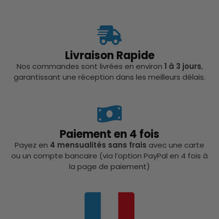
Livraison Rapide
Nos commandes sont livrées en environ
1 à 3 jours
,
garantissant une réception dans les meilleurs délais.
Paiement en 4 fois
Payez en
4 mensualités sans frais
avec une carte
ou un compte bancaire (via l’option PayPal en 4 fois à
la page de paiement)