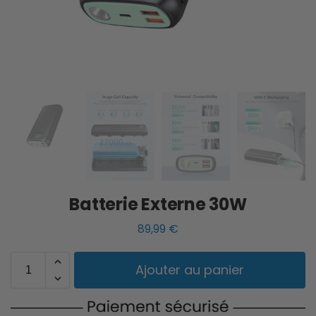
Batterie Externe 30W
89,99
€
Ajouter au panier