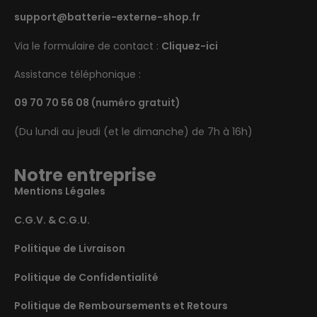
support@batterie-externe-shop.fr
Via le formulaire de contact :
Cliquez-ici
Assistance téléphonique :
09 70 70 56 08
(numéro gratuit)
(Du lundi au jeudi (et le dimanche) de 7h à 16h)
Notre entreprise
Mentions Légales
C.G.V. & C.G.U.
Politique de Livraison
Politique de Confidentialité
Politique de Remboursements et Retours