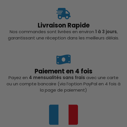
Livraison Rapide
Nos commandes sont livrées en environ
1 à 3 jours
,
garantissant une réception dans les meilleurs délais.
Paiement en 4 fois
Payez en
4 mensualités sans frais
avec une carte
ou un compte bancaire (via l’option PayPal en 4 fois à
la page de paiement)