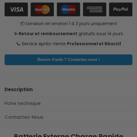
📦 Livraison en environ 1 à 3 jours uniquement
✨ Retour et remboursement
gratuits sous 14 jours
📞 Service Après-Vente
Professionnel et Réactif
Besoin d'aide ? Contactez-nous !
Description
Fiche technique
Contactez-Nous
Batterie Externe Charge Rapide