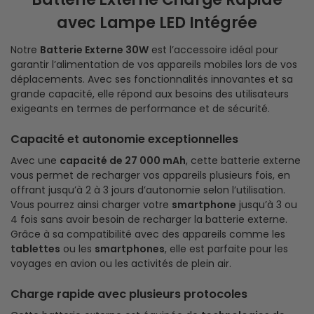
avec Lampe LED Intégrée
Notre
Batterie Externe 30W
est l’accessoire idéal pour
garantir l’alimentation de vos appareils mobiles lors de vos
déplacements. Avec ses fonctionnalités innovantes et sa
grande capacité, elle répond aux besoins des utilisateurs
exigeants en termes de performance et de sécurité.
Capacité et autonomie exceptionnelles
Avec une
capacité de 27 000 mAh
, cette batterie externe
vous permet de recharger vos appareils plusieurs fois, en
offrant jusqu’à 2 à 3 jours d’autonomie selon l’utilisation.
Vous pourrez ainsi charger votre
smartphone
jusqu’à 3 ou
4 fois sans avoir besoin de recharger la batterie externe.
Grâce à sa compatibilité avec des appareils comme les
tablettes
ou les
smartphones
, elle est parfaite pour les
voyages en avion ou les activités de plein air.
Charge rapide avec plusieurs protocoles