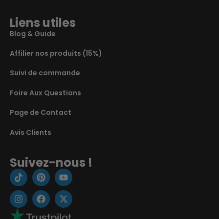
Liens utiles
Blog & Guide
Affilier nos produits (15%)
Suivi de commande
Foire Aux Questions
Page de Contact
Avis Clients
Suivez-nous !