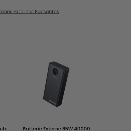
teries Externes Puissantes
ute
Batterie Externe 65W 40000