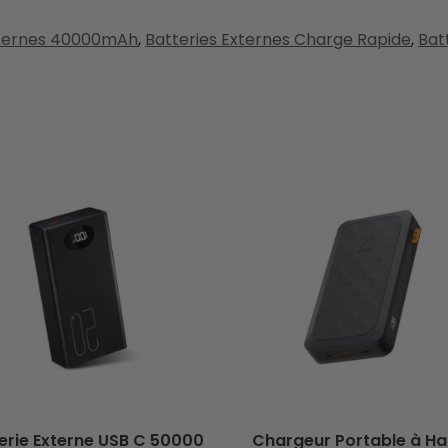
xternes 40000mAh
,
Batteries Externes Charge Rapide
,
Bat
erie Externe USB C 50000
Chargeur Portable à Ha