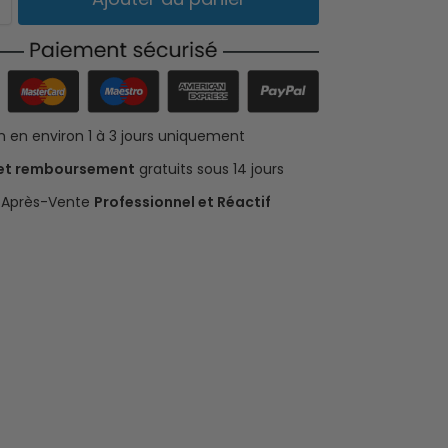
on en environ 1 à 3 jours uniquement
 et remboursement
gratuits sous 14 jours
e Après-Vente
Professionnel et Réactif