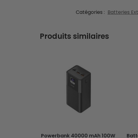
Catégories :
Batteries E
Produits similaires
Powerbank 40000 mAh 100W
Batt