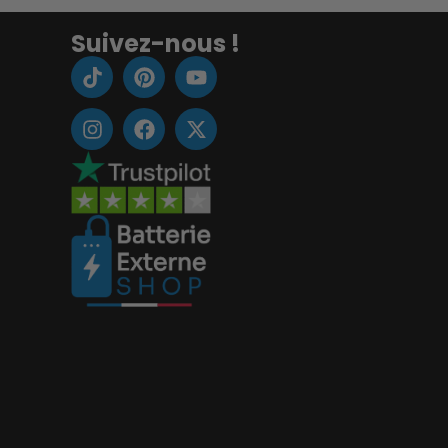
Suivez-nous !