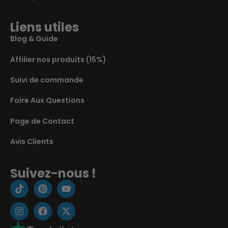
Liens utiles
Blog & Guide
Affilier nos produits (15%)
Suivi de commande
Foire Aux Questions
Page de Contact
Avis Clients
Suivez-nous !