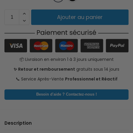
Ajouter au panier
📦 Livraison en environ 1 à 3 jours uniquement
✨ Retour et remboursement
gratuits sous 14 jours
📞 Service Après-Vente
Professionnel et Réactif
Besoin d'aide ? Contactez-nous !
Description