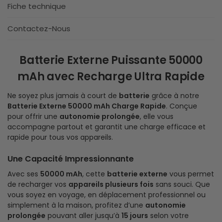
Fiche technique
Contactez-Nous
Batterie Externe Puissante 50000
mAh avec Recharge Ultra Rapide
Ne soyez plus jamais à court de
batterie
grâce à notre
Batterie Externe 50000 mAh Charge Rapide
. Conçue
pour offrir une
autonomie prolongée
, elle vous
accompagne partout et garantit une charge efficace et
rapide pour tous vos appareils.
Une Capacité Impressionnante
Avec ses
50000 mAh
, cette
batterie externe
vous permet
de recharger vos
appareils plusieurs fois
sans souci. Que
vous soyez en voyage, en déplacement professionnel ou
simplement à la maison, profitez d’une
autonomie
prolongée
pouvant aller jusqu’à
15 jours
selon votre