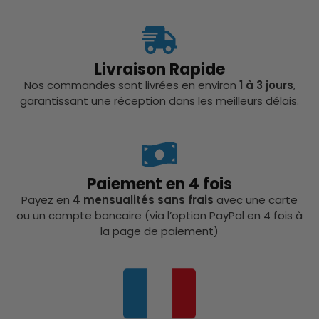
Livraison Rapide
Nos commandes sont livrées en environ
1 à 3 jours
,
garantissant une réception dans les meilleurs délais.
Paiement en 4 fois
Payez en
4 mensualités sans frais
avec une carte
ou un compte bancaire (via l’option PayPal en 4 fois à
la page de paiement)