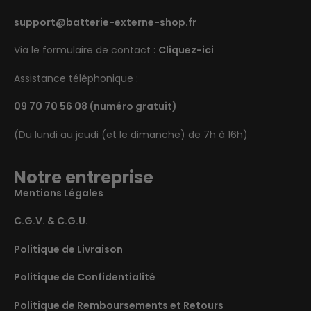
support@batterie-externe-shop.fr
Via le formulaire de contact :
Cliquez-ici
Assistance téléphonique :
09 70 70 56 08
(numéro gratuit)
(Du lundi au jeudi (et le dimanche) de 7h à 16h)
Notre entreprise
Mentions Légales
C.G.V. & C.G.U.
Politique de Livraison
Politique de Confidentialité
Politique de Remboursements et Retours