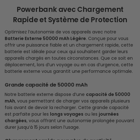
Powerbank avec Chargement
Rapide et Système de Protection
Optimisez l’autonomie de vos appareils avec notre
Batterie Externe 50000 mAh Légère
. Conçue pour vous
offrir une puissance fiable et un chargement rapide, cette
batterie est idéale pour ceux qui souhaitent garder leurs
appareils chargés en toutes circonstances. Que ce soit en
déplacement, lors d’un voyage ou en cas d’urgence, cette
batterie externe vous garantit une performance optimale.
Grande capacité de 50000 mAh
Notre batterie externe dispose d’une
capacité de 50000
mAh
, vous permettant de charger vos appareils plusieurs
fois avant de devoir la recharger. Cette grande capacité
est parfaite pour les
longs voyages
ou les
journées
chargées
, vous offrant une autonomie prolongée pouvant
durer jusqu’à 15 jours selon l’usage.