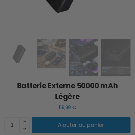
Batterie Externe 50000 mAh
Légère
119,99
€
Ajouter au panier