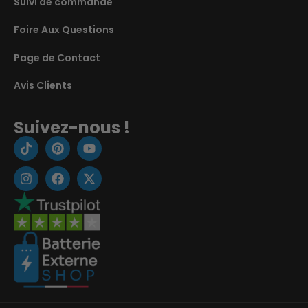
Suivi de commande
Foire Aux Questions
Page de Contact
Avis Clients
Suivez-nous !