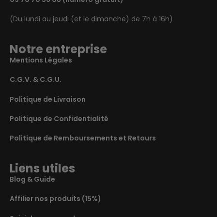
(Du lundi au jeudi (et le dimanche) de 7h à 16h)
Notre entreprise
Mentions Légales
C.G.V. & C.G.U.
Politique de Livraison
Politique de Confidentialité
Politique de Remboursements et Retours
Liens utiles
Blog & Guide
Affilier nos produits (15%)