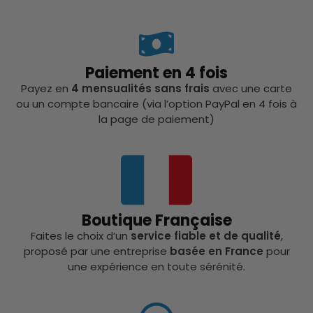
Paiement en 4 fois
Payez en
4 mensualités sans frais
avec une carte
ou un compte bancaire (via l’option PayPal en 4 fois à
la page de paiement)
Boutique Française
Faites le choix d’un
service fiable et de qualité
,
proposé par une entreprise
basée en France
pour
une expérience en toute sérénité.