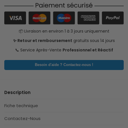
📦 Livraison en environ 1 à 3 jours uniquement
✨ Retour et remboursement
gratuits sous 14 jours
📞 Service Après-Vente
Professionnel et Réactif
Besoin d'aide ? Contactez-nous !
Description
Fiche technique
Contactez-Nous