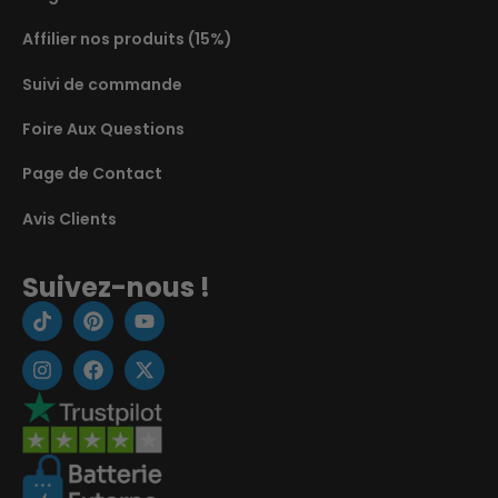
Affilier nos produits (15%)
Suivi de commande
Foire Aux Questions
Page de Contact
Avis Clients
Suivez-nous !