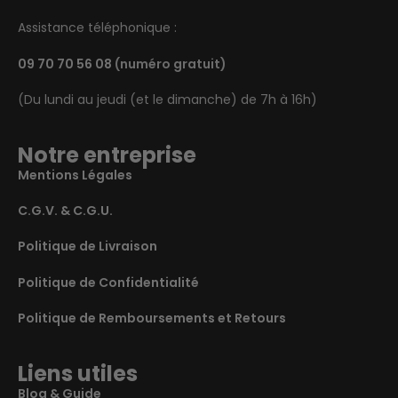
Assistance téléphonique :
09 70 70 56 08
(numéro gratuit)
(Du lundi au jeudi (et le dimanche) de 7h à 16h)
Notre entreprise
Mentions Légales
C.G.V. & C.G.U.
Politique de Livraison
Politique de Confidentialité
Politique de Remboursements et Retours
Liens utiles
Blog & Guide