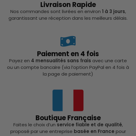
Livraison Rapide
Nos commandes sont livrées en environ
1 à 3 jours
,
garantissant une réception dans les meilleurs délais.
Paiement en 4 fois
Payez en
4 mensualités sans frais
avec une carte
ou un compte bancaire (via l’option PayPal en 4 fois à
la page de paiement)
Boutique Française
Faites le choix d’un
service fiable et de qualité
,
proposé par une entreprise
basée en France
pour