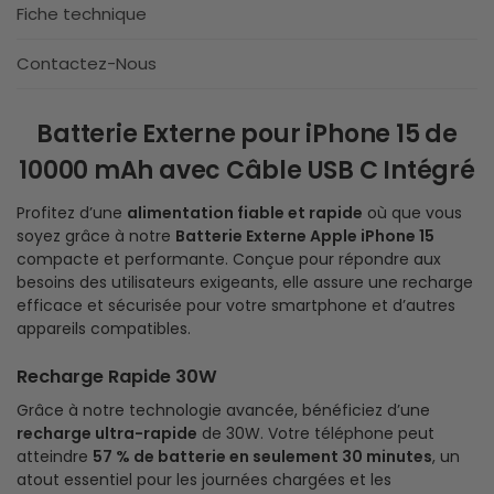
Fiche technique
Contactez-Nous
Batterie Externe pour iPhone 15 de
10000 mAh avec Câble USB C Intégré
Profitez d’une
alimentation fiable et rapide
où que vous
soyez grâce à notre
Batterie Externe Apple iPhone 15
compacte et performante. Conçue pour répondre aux
besoins des utilisateurs exigeants, elle assure une recharge
efficace et sécurisée pour votre smartphone et d’autres
appareils compatibles.
Recharge Rapide 30W
Grâce à notre technologie avancée, bénéficiez d’une
recharge ultra-rapide
de 30W. Votre téléphone peut
atteindre
57 % de batterie en seulement 30 minutes
, un
atout essentiel pour les journées chargées et les