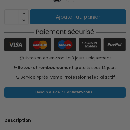
Ajouter au panier
📦 Livraison en environ 1 à 3 jours uniquement
✨ Retour et remboursement
gratuits sous 14 jours
📞 Service Après-Vente
Professionnel et Réactif
Besoin d'aide ? Contactez-nous !
Description