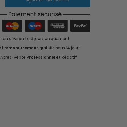
on en environ 1 à 3 jours uniquement
 et remboursement
gratuits sous 14 jours
e Après-Vente
Professionnel et Réactif