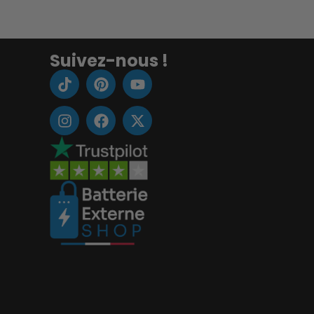
Suivez-nous !