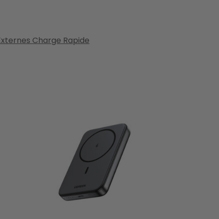
 Externes Charge Rapide