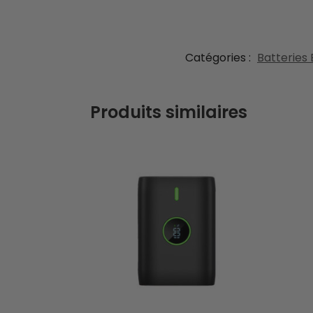
Catégories :
Batteries
Produits similaires