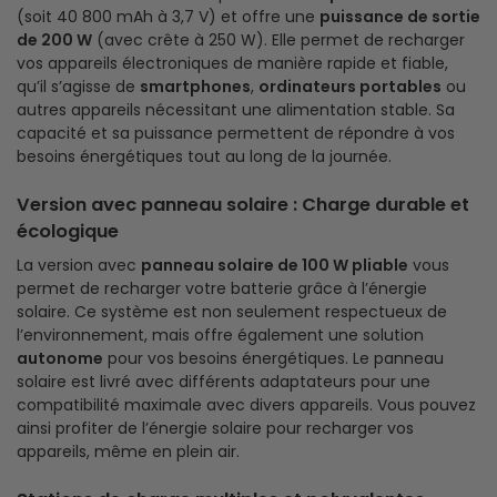
(soit 40 800 mAh à 3,7 V) et offre une
puissance de sortie
de 200 W
(avec crête à 250 W). Elle permet de recharger
vos appareils électroniques de manière rapide et fiable,
qu’il s’agisse de
smartphones
,
ordinateurs portables
ou
autres appareils nécessitant une alimentation stable. Sa
capacité et sa puissance permettent de répondre à vos
besoins énergétiques tout au long de la journée.
Version avec panneau solaire : Charge durable et
écologique
La version avec
panneau solaire de 100 W pliable
vous
permet de recharger votre batterie grâce à l’énergie
solaire. Ce système est non seulement respectueux de
l’environnement, mais offre également une solution
autonome
pour vos besoins énergétiques. Le panneau
solaire est livré avec différents adaptateurs pour une
compatibilité maximale avec divers appareils. Vous pouvez
ainsi profiter de l’énergie solaire pour recharger vos
appareils, même en plein air.