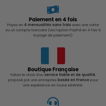
Paiement en 4 fois
Payez en
4 mensualités sans frais
avec une carte
ou un compte bancaire (via l’option PayPal en 4 fois à
la page de paiement)
Boutique Française
Faites le choix d’un
service fiable et de qualité
,
proposé par une entreprise
basée en France
pour
une expérience en toute sérénité.