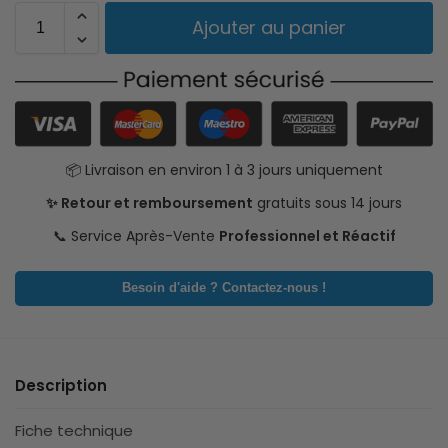
Ajouter au panier
📦 Livraison en environ 1 à 3 jours uniquement
✨ Retour et remboursement
gratuits sous 14 jours
📞 Service Après-Vente
Professionnel et Réactif
Besoin d'aide ? Contactez-nous !
Description
Fiche technique