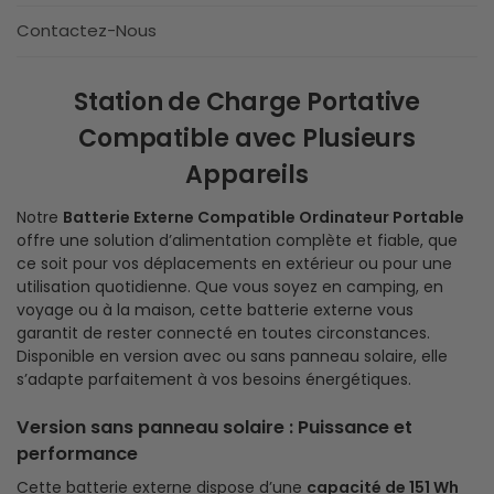
Contactez-Nous
Station de Charge Portative
Compatible avec Plusieurs
Appareils
Notre
Batterie Externe Compatible Ordinateur Portable
offre une solution d’alimentation complète et fiable, que
ce soit pour vos déplacements en extérieur ou pour une
utilisation quotidienne. Que vous soyez en camping, en
voyage ou à la maison, cette batterie externe vous
garantit de rester connecté en toutes circonstances.
Disponible en version avec ou sans panneau solaire, elle
s’adapte parfaitement à vos besoins énergétiques.
Version sans panneau solaire : Puissance et
performance
Cette batterie externe dispose d’une
capacité de 151 Wh