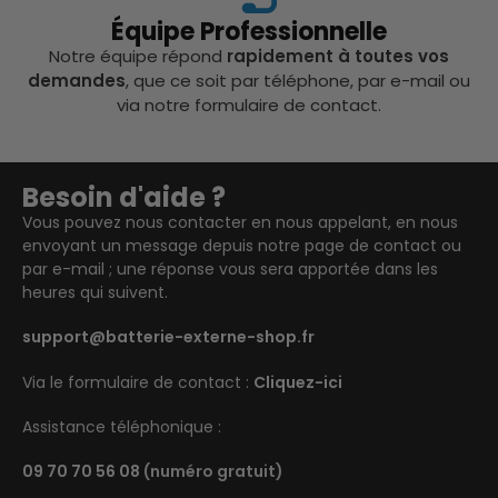
Équipe Professionnelle
Notre équipe répond
rapidement à toutes vos
demandes
, que ce soit par téléphone, par e-mail ou
via notre formulaire de contact.
Besoin d'aide ?
Vous pouvez nous contacter en nous appelant, en nous
envoyant un message depuis notre page de contact ou
par e-mail ; une réponse vous sera apportée dans les
heures qui suivent.
support@batterie-externe-shop.fr
Via le formulaire de contact :
Cliquez-ici
Assistance téléphonique :
09 70 70 56 08
(numéro gratuit)