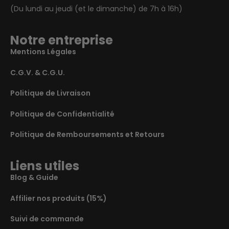
(Du lundi au jeudi (et le dimanche) de 7h à 16h)
Notre entreprise
Mentions Légales
C.G.V. & C.G.U.
Politique de Livraison
Politique de Confidentialité
Politique de Remboursements et Retours
Liens utiles
Blog & Guide
Affilier nos produits (15%)
Suivi de commande