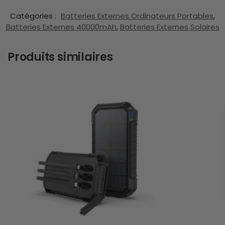
Catégories :
Batteries Externes Ordinateurs Portables
,
Batteries Externes 40000mAh
,
Batteries Externes Solaires
Produits similaires