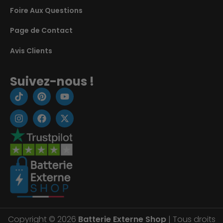
Foire Aux Questions
Page de Contact
Avis Clients
Suivez-nous !
Copyright © 2026
Batterie Externe Shop
| Tous droits