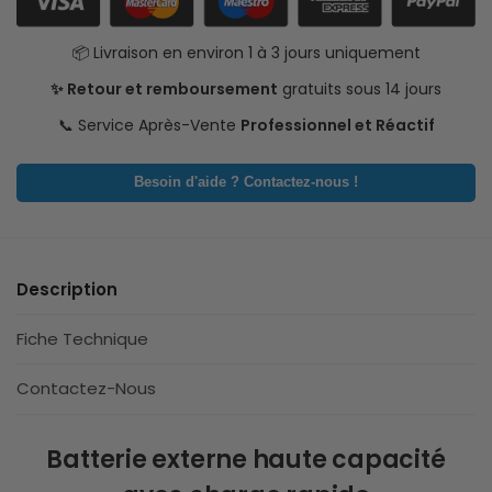
📦 Livraison en environ 1 à 3 jours uniquement
✨ Retour et remboursement
gratuits sous 14 jours
📞 Service Après-Vente
Professionnel et Réactif
Besoin d'aide ? Contactez-nous !
Description
Fiche Technique
Contactez-Nous
Batterie externe haute capacité