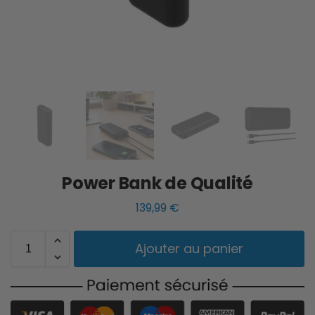
Power Bank de Qualité
139,99
€
Ajouter au panier