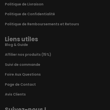
Politique de Livraison
Politique de Confidentialité
Politique de Remboursements et Retours
Liens utiles
Blog & Guide
Affilier nos produits (15%)
Suivi de commande
Foire Aux Questions
Page de Contact
Avis Clients
Suivez-nous !