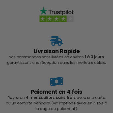
Livraison Rapide
Nos commandes sont livrées en environ
1 à 3 jours
,
garantissant une réception dans les meilleurs délais.
Paiement en 4 fois
Payez en
4 mensualités sans frais
avec une carte
ou un compte bancaire (via l’option PayPal en 4 fois à
la page de paiement)