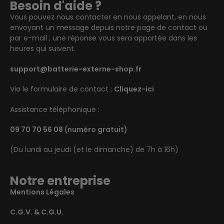
Besoin d'aide ?
Vous pouvez nous contacter en nous appelant, en nous
envoyant un message depuis notre page de contact ou
par e-mail ; une réponse vous sera apportée dans les
heures qui suivent.
support@batterie-externe-shop.fr
Via le formulaire de contact :
Cliquez-ici
Assistance téléphonique :
09 70 70 56 08
(numéro gratuit)
(Du lundi au jeudi (et le dimanche) de 7h à 16h)
Notre entreprise
Mentions Légales
C.G.V. & C.G.U.