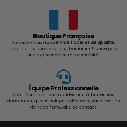
Boutique Française
Faites le choix d’un
service fiable et de qualité
,
proposé par une entreprise
basée en France
pour
une expérience en toute sérénité.
Équipe Professionnelle
Notre équipe répond
rapidement à toutes vos
demandes
, que ce soit par téléphone, par e-mail ou
via notre formulaire de contact.