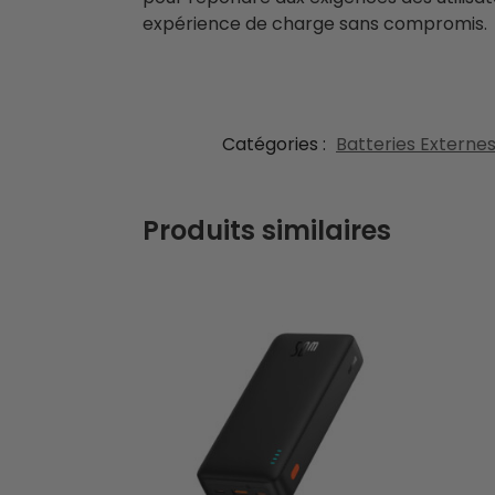
expérience de charge sans compromis.
Catégories :
Batteries Externe
Produits similaires