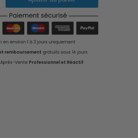
on en environ 1 à 3 jours uniquement
 et remboursement
gratuits sous 14 jours
e Après-Vente
Professionnel et Réactif