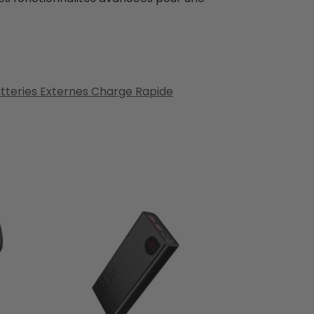
tteries Externes Charge Rapide