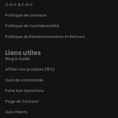
C.G.V. & C.G.U.
Politique de Livraison
Politique de Confidentialité
Politique de Remboursements et Retours
Liens utiles
Blog & Guide
Affilier nos produits (15%)
Suivi de commande
Foire Aux Questions
Page de Contact
Avis Clients