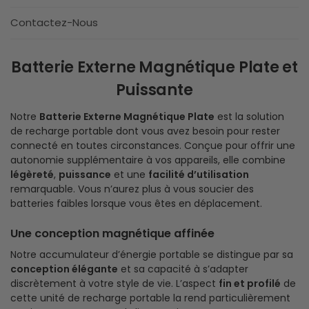
Contactez-Nous
Batterie Externe Magnétique Plate et
Puissante
Notre
Batterie Externe Magnétique Plate
est la solution
de recharge portable dont vous avez besoin pour rester
connecté en toutes circonstances. Conçue pour offrir une
autonomie supplémentaire à vos appareils, elle combine
légèreté
,
puissance
et une
facilité d’utilisation
remarquable. Vous n’aurez plus à vous soucier des
batteries faibles lorsque vous êtes en déplacement.
Une conception magnétique affinée
Notre accumulateur d’énergie portable se distingue par sa
conception élégante
et sa capacité à s’adapter
discrètement à votre style de vie. L’aspect
fin et profilé
de
cette unité de recharge portable la rend particulièrement