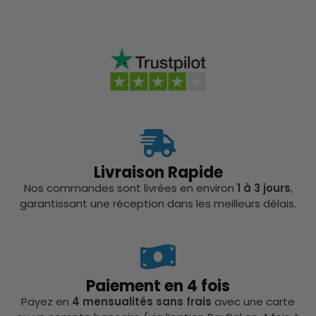
Livraison Rapide
Nos commandes sont livrées en environ
1 à 3 jours
,
garantissant une réception dans les meilleurs délais.
Paiement en 4 fois
Payez en
4 mensualités sans frais
avec une carte