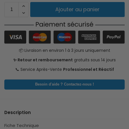
Ajouter au panier
📦 Livraison en environ 1 à 3 jours uniquement
✨ Retour et remboursement
gratuits sous 14 jours
📞 Service Après-Vente
Professionnel et Réactif
Besoin d'aide ? Contactez-nous !
Description
Fiche Technique