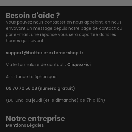
Besoin d'aide ?
Vous pouvez nous contacter en nous appelant, en nous
envoyant un message depuis notre page de contact ou
par e-mail ; une réponse vous sera apportée dans les
heures qui suivent.
support@batterie-externe-shop.fr
Via le formulaire de contact :
Cliquez-ici
Assistance téléphonique :
09 70 70 56 08
(numéro gratuit)
(Du lundi au jeudi (et le dimanche) de 7h à 16h)
Notre entreprise
Mentions Légales