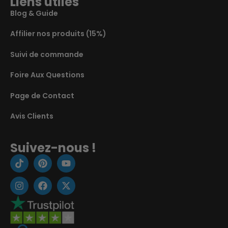
Liens utiles
Blog & Guide
Affilier nos produits (15%)
Suivi de commande
Foire Aux Questions
Page de Contact
Avis Clients
Suivez-nous !