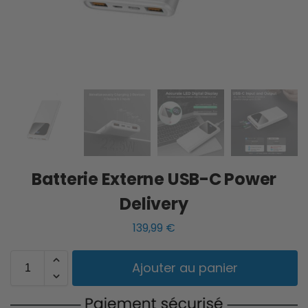
Batterie Externe USB-C Power
Delivery
139,99
€
Ajouter au panier