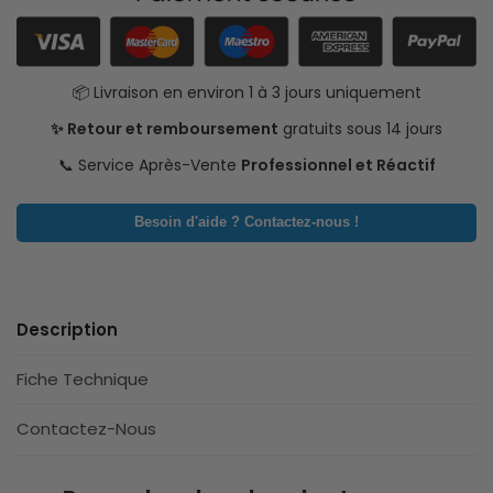
📦 Livraison en environ 1 à 3 jours uniquement
✨ Retour et remboursement
gratuits sous 14 jours
📞 Service Après-Vente
Professionnel et Réactif
Besoin d'aide ? Contactez-nous !
Description
Fiche Technique
Contactez-Nous