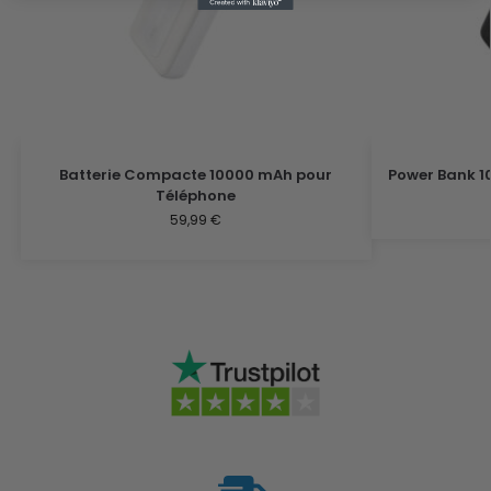
Batterie Compacte 10000 mAh pour
Power Bank 1
Téléphone
59,99
€