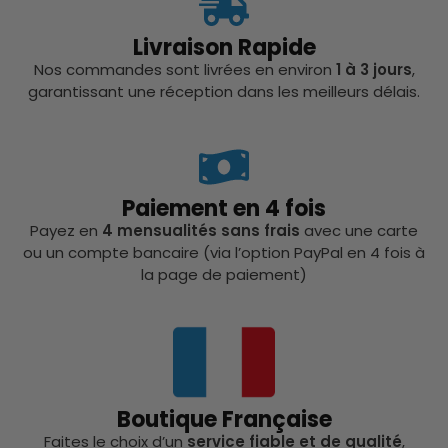
Livraison Rapide
Nos commandes sont livrées en environ
1 à 3 jours
,
garantissant une réception dans les meilleurs délais.
Paiement en 4 fois
Payez en
4 mensualités sans frais
avec une carte
ou un compte bancaire (via l’option PayPal en 4 fois à
la page de paiement)
Boutique Française
Faites le choix d’un
service fiable et de qualité
,