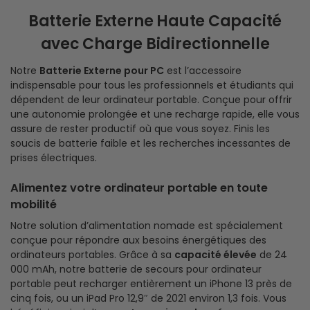
Batterie Externe Haute Capacité
avec Charge Bidirectionnelle
Notre
Batterie Externe pour PC
est l’accessoire
indispensable pour tous les professionnels et étudiants qui
dépendent de leur ordinateur portable. Conçue pour offrir
une autonomie prolongée et une recharge rapide, elle vous
assure de rester productif où que vous soyez. Finis les
soucis de batterie faible et les recherches incessantes de
prises électriques.
Alimentez votre ordinateur portable en toute
mobilité
Notre solution d’alimentation nomade est spécialement
conçue pour répondre aux besoins énergétiques des
ordinateurs portables. Grâce à sa
capacité élevée
de 24
000 mAh, notre batterie de secours pour ordinateur
portable peut recharger entièrement un iPhone 13 près de
cinq fois, ou un iPad Pro 12,9″ de 2021 environ 1,3 fois. Vous