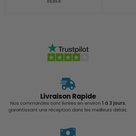
69,99
€
Livraison Rapide
Nos commandes sont livrées en environ
1 à 3 jours
,
garantissant une réception dans les meilleurs délais.