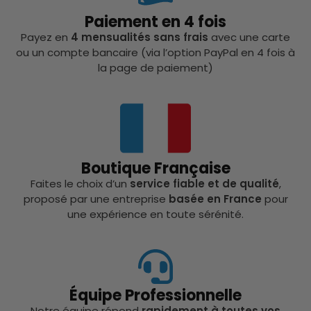
Paiement en 4 fois
Payez en
4 mensualités sans frais
avec une carte
ou un compte bancaire (via l’option PayPal en 4 fois à
la page de paiement)
Boutique Française
Faites le choix d’un
service fiable et de qualité
,
proposé par une entreprise
basée en France
pour
une expérience en toute sérénité.
Équipe Professionnelle
Notre équipe répond
rapidement à toutes vos