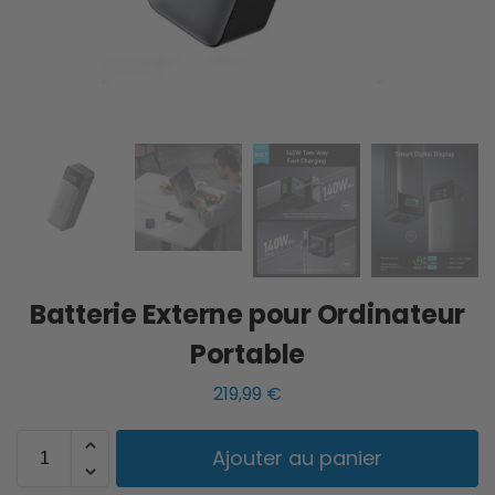
Batterie Externe pour Ordinateur
Portable
219,99
€
Ajouter au panier