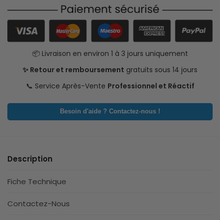
📦 Livraison en environ 1 à 3 jours uniquement
✨ Retour et remboursement
gratuits sous 14 jours
📞 Service Après-Vente
Professionnel et Réactif
Besoin d'aide ? Contactez-nous !
Description
Fiche Technique
Contactez-Nous