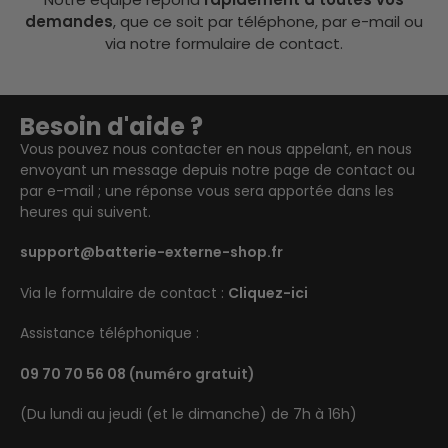
demandes
, que ce soit par téléphone, par e-mail ou
via notre formulaire de contact.
Besoin d'aide ?
Vous pouvez nous contacter en nous appelant, en nous
envoyant un message depuis notre page de contact ou
par e-mail ; une réponse vous sera apportée dans les
heures qui suivent.
support@batterie-externe-shop.fr
Via le formulaire de contact :
Cliquez-ici
Assistance téléphonique :
09 70 70 56 08
(numéro gratuit)
(Du lundi au jeudi (et le dimanche) de 7h à 16h)