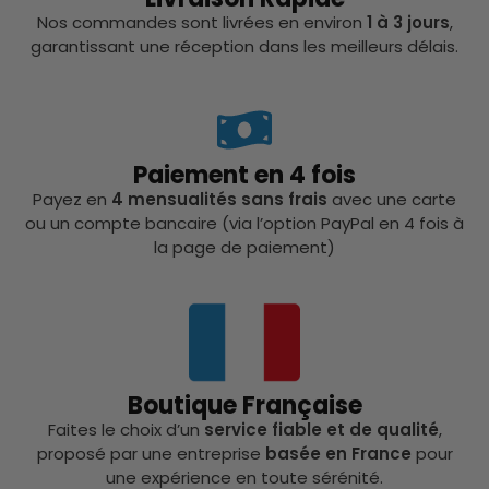
Nos commandes sont livrées en environ
1 à 3 jours
,
garantissant une réception dans les meilleurs délais.
Paiement en 4 fois
Payez en
4 mensualités sans frais
avec une carte
ou un compte bancaire (via l’option PayPal en 4 fois à
la page de paiement)
Boutique Française
Faites le choix d’un
service fiable et de qualité
,
proposé par une entreprise
basée en France
pour
une expérience en toute sérénité.