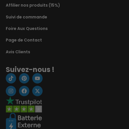
Affilier nos produits (15%)
Suivi de commande
Foire Aux Questions
Page de Contact
Avis Clients
Suivez-nous !