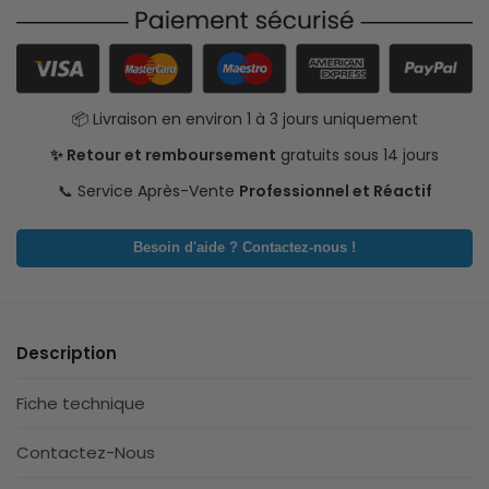
📦 Livraison en environ 1 à 3 jours uniquement
✨ Retour et remboursement
gratuits sous 14 jours
📞 Service Après-Vente
Professionnel et Réactif
Besoin d'aide ? Contactez-nous !
Description
Fiche technique
Contactez-Nous