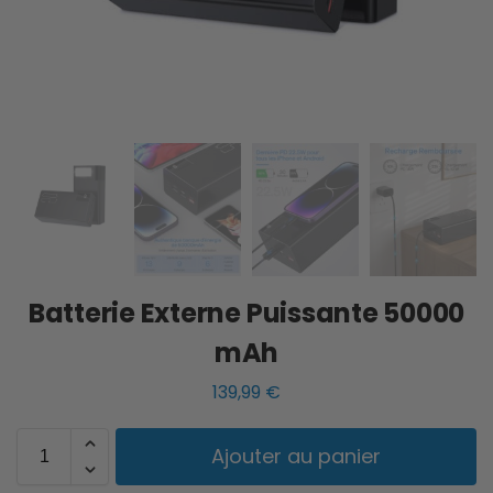
Batterie Externe Puissante 50000
mAh
139,99
€
Ajouter au panier