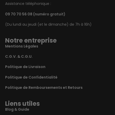
Assistance téléphonique :
09 70 70 56 08
(numéro gratuit)
(Du lundi au jeudi (et le dimanche) de 7h à 16h)
Notre entreprise
Mentions Légales
C.G.V. & C.G.U.
Politique de Livraison
Politique de Confidentialité
Politique de Remboursements et Retours
Liens utiles
Blog & Guide