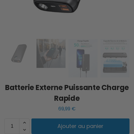
Batterie Externe Puissante Charge
Rapide
69,99
€
Ajouter au panier