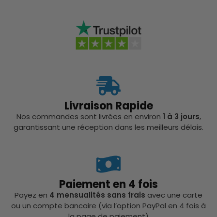
Livraison Rapide
Nos commandes sont livrées en environ
1 à 3 jours
,
garantissant une réception dans les meilleurs délais.
Paiement en 4 fois
Payez en
4 mensualités sans frais
avec une carte
ou un compte bancaire (via l’option PayPal en 4 fois à
la page de paiement)