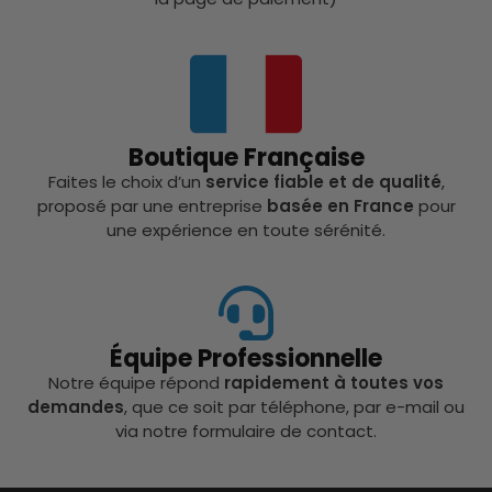
Boutique Française
Faites le choix d’un
service fiable et de qualité
,
proposé par une entreprise
basée en France
pour
une expérience en toute sérénité.
Équipe Professionnelle
Notre équipe répond
rapidement à toutes vos
demandes
, que ce soit par téléphone, par e-mail ou
via notre formulaire de contact.