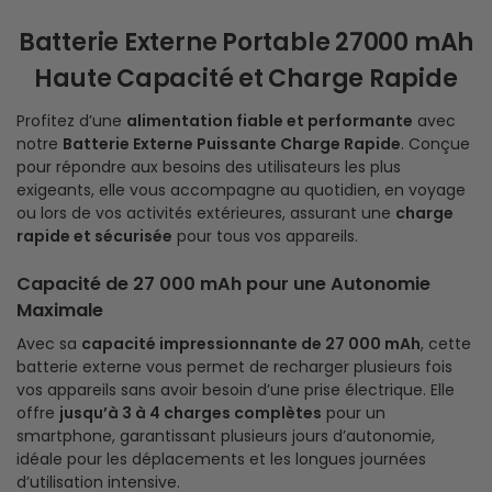
Batterie Externe Portable 27000 mAh
Haute Capacité et Charge Rapide
Profitez d’une
alimentation fiable et performante
avec
notre
Batterie Externe Puissante Charge Rapide
. Conçue
pour répondre aux besoins des utilisateurs les plus
exigeants, elle vous accompagne au quotidien, en voyage
ou lors de vos activités extérieures, assurant une
charge
rapide et sécurisée
pour tous vos appareils.
Capacité de 27 000 mAh pour une Autonomie
Maximale
Avec sa
capacité impressionnante de 27 000 mAh
, cette
batterie externe vous permet de recharger plusieurs fois
vos appareils sans avoir besoin d’une prise électrique. Elle
offre
jusqu’à 3 à 4 charges complètes
pour un
smartphone, garantissant plusieurs jours d’autonomie,
idéale pour les déplacements et les longues journées
d’utilisation intensive.