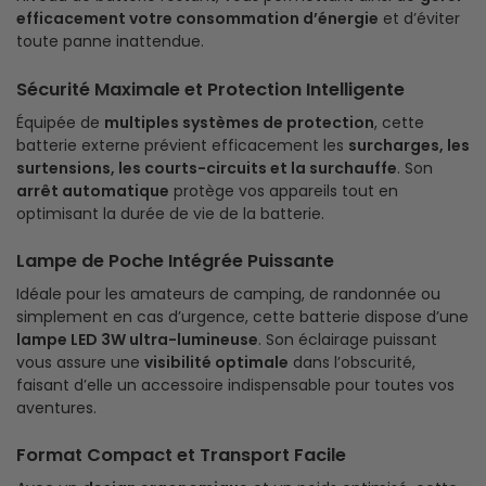
efficacement votre consommation d’énergie
et d’éviter
toute panne inattendue.
Sécurité Maximale et Protection Intelligente
Équipée de
multiples systèmes de protection
, cette
batterie externe prévient efficacement les
surcharges, les
surtensions, les courts-circuits et la surchauffe
. Son
arrêt automatique
protège vos appareils tout en
optimisant la durée de vie de la batterie.
Lampe de Poche Intégrée Puissante
Idéale pour les amateurs de camping, de randonnée ou
simplement en cas d’urgence, cette batterie dispose d’une
lampe LED 3W ultra-lumineuse
. Son éclairage puissant
vous assure une
visibilité optimale
dans l’obscurité,
faisant d’elle un accessoire indispensable pour toutes vos
aventures.
Format Compact et Transport Facile