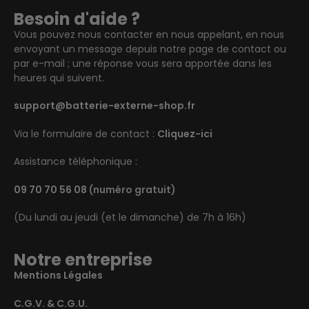
Besoin d'aide ?
Vous pouvez nous contacter en nous appelant, en nous
envoyant un message depuis notre page de contact ou
par e-mail ; une réponse vous sera apportée dans les
heures qui suivent.
support@batterie-externe-shop.fr
Via le formulaire de contact :
Cliquez-ici
Assistance téléphonique :
09 70 70 56 08
(numéro gratuit)
(Du lundi au jeudi (et le dimanche) de 7h à 16h)
Notre entreprise
Mentions Légales
C.G.V. & C.G.U.