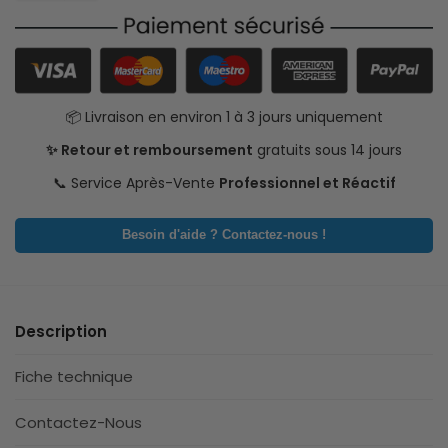
📦 Livraison en environ 1 à 3 jours uniquement
✨ Retour et remboursement
gratuits sous 14 jours
📞 Service Après-Vente
Professionnel et Réactif
Besoin d'aide ? Contactez-nous !
Description
Fiche technique
Contactez-Nous