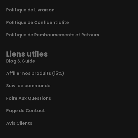
Politique de Livraison
Politique de Confidentialité
Politique de Remboursements et Retours
Liens utiles
Blog & Guide
Affilier nos produits (15%)
Suivi de commande
Foire Aux Questions
Page de Contact
Avis Clients