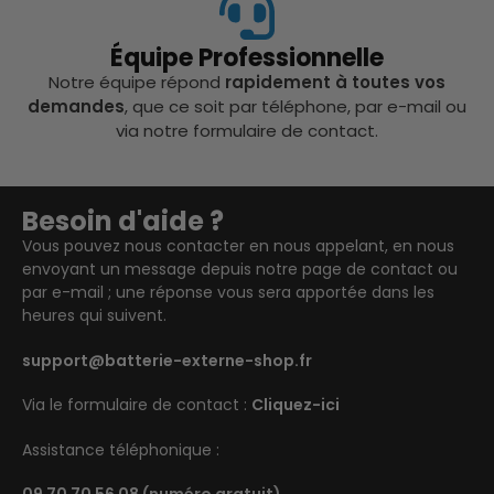
Équipe Professionnelle
Notre équipe répond
rapidement à toutes vos
demandes
, que ce soit par téléphone, par e-mail ou
via notre formulaire de contact.
Besoin d'aide ?
Vous pouvez nous contacter en nous appelant, en nous
envoyant un message depuis notre page de contact ou
par e-mail ; une réponse vous sera apportée dans les
heures qui suivent.
support@batterie-externe-shop.fr
Via le formulaire de contact :
Cliquez-ici
Assistance téléphonique :