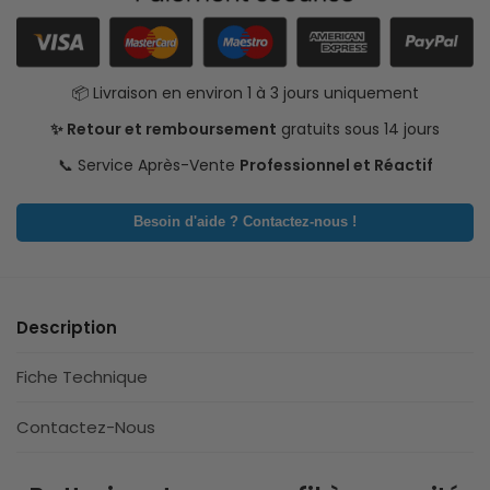
📦 Livraison en environ 1 à 3 jours uniquement
✨ Retour et remboursement
gratuits sous 14 jours
📞 Service Après-Vente
Professionnel et Réactif
Besoin d'aide ? Contactez-nous !
Description
Fiche Technique
Contactez-Nous