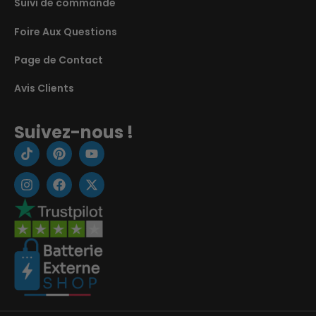
Suivi de commande
Foire Aux Questions
Page de Contact
Avis Clients
Suivez-nous !