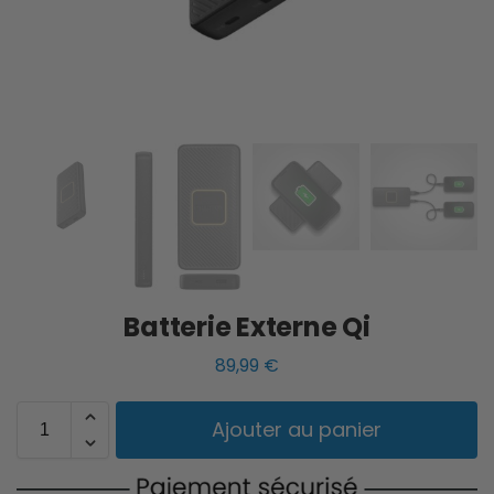
Batterie Externe Qi
89,99
€
Ajouter au panier