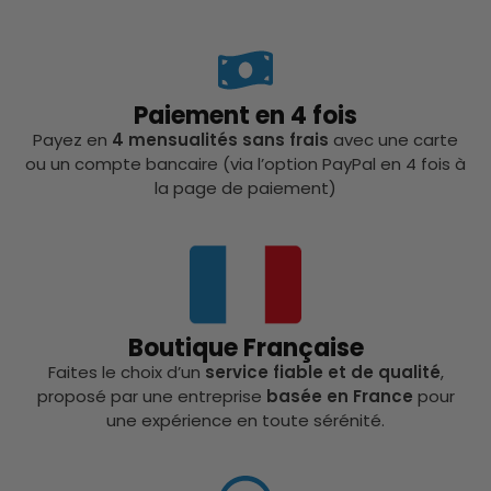
Paiement en 4 fois
Payez en
4 mensualités sans frais
avec une carte
ou un compte bancaire (via l’option PayPal en 4 fois à
la page de paiement)
Boutique Française
Faites le choix d’un
service fiable et de qualité
,
proposé par une entreprise
basée en France
pour
une expérience en toute sérénité.