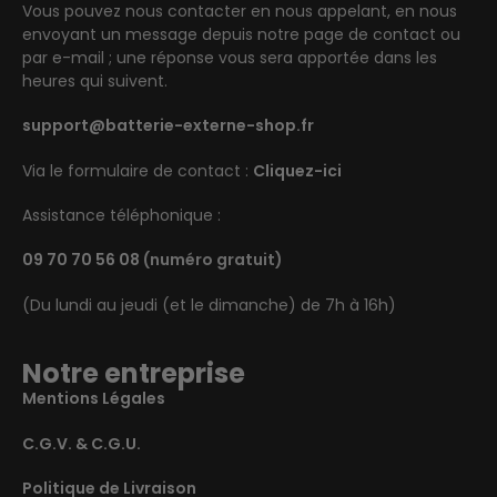
Vous pouvez nous contacter en nous appelant, en nous
envoyant un message depuis notre page de contact ou
par e-mail ; une réponse vous sera apportée dans les
heures qui suivent.
support@batterie-externe-shop.fr
Via le formulaire de contact :
Cliquez-ici
Assistance téléphonique :
09 70 70 56 08
(numéro gratuit)
(Du lundi au jeudi (et le dimanche) de 7h à 16h)
Notre entreprise
Mentions Légales
C.G.V. & C.G.U.
Politique de Livraison