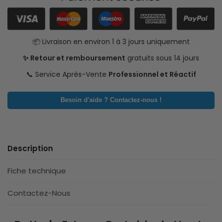
📦 Livraison en environ 1 à 3 jours uniquement
✨ Retour et remboursement
gratuits sous 14 jours
📞 Service Après-Vente
Professionnel et Réactif
Besoin d'aide ? Contactez-nous !
Description
Fiche technique
Contactez-Nous