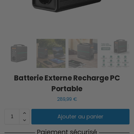
Batterie Externe Recharge PC
Portable
289,99
€
Ajouter au panier