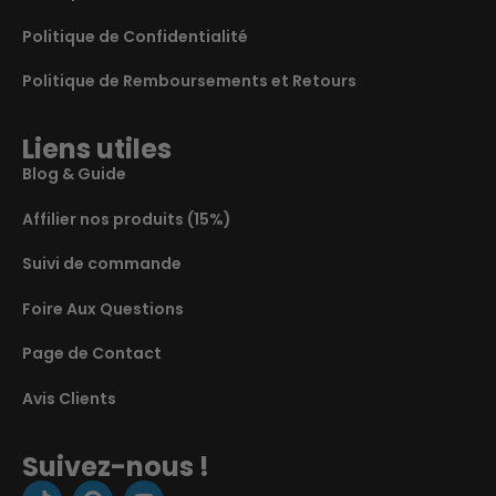
Politique de Confidentialité
Politique de Remboursements et Retours
Liens utiles
Blog & Guide
Affilier nos produits (15%)
Suivi de commande
Foire Aux Questions
Page de Contact
Avis Clients
Suivez-nous !