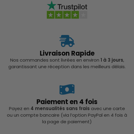
Livraison Rapide
Nos commandes sont livrées en environ
1 à 3 jours
,
garantissant une réception dans les meilleurs délais.
Paiement en 4 fois
Payez en
4 mensualités sans frais
avec une carte
ou un compte bancaire (via l’option PayPal en 4 fois à
la page de paiement)