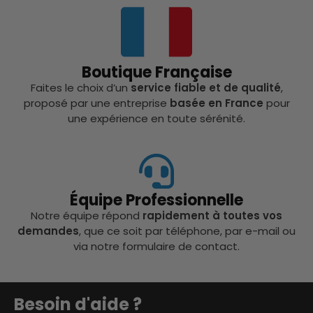
Boutique Française
Faites le choix d’un
service fiable et de qualité
,
proposé par une entreprise
basée en France
pour
une expérience en toute sérénité.
Équipe Professionnelle
Notre équipe répond
rapidement à toutes vos
demandes
, que ce soit par téléphone, par e-mail ou
via notre formulaire de contact.
Besoin d'aide ?