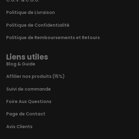
Politique de Livraison
Politique de Confidentialité
Politique de Remboursements et Retours
Liens utiles
Blog & Guide
Affilier nos produits (15%)
Suivi de commande
Foire Aux Questions
Page de Contact
Avis Clients