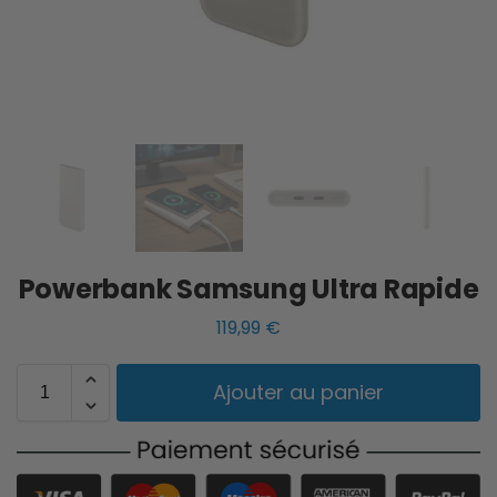
Powerbank Samsung Ultra Rapide
119,99
€
Ajouter au panier