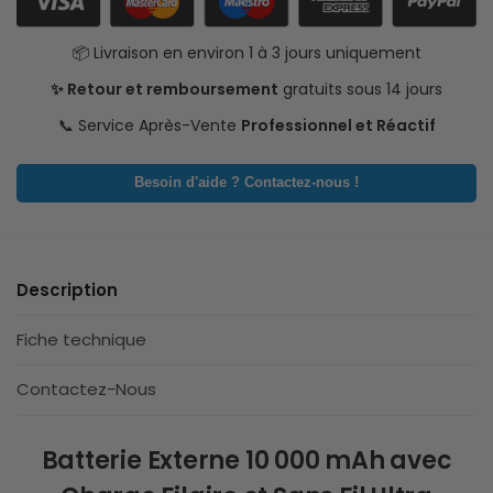
📦 Livraison en environ 1 à 3 jours uniquement
✨ Retour et remboursement
gratuits sous 14 jours
📞 Service Après-Vente
Professionnel et Réactif
Besoin d'aide ? Contactez-nous !
Description
Fiche technique
Contactez-Nous
Batterie Externe 10 000 mAh avec