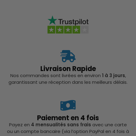
Livraison Rapide
Nos commandes sont livrées en environ
1 à 3 jours
,
garantissant une réception dans les meilleurs délais.
Paiement en 4 fois
Payez en
4 mensualités sans frais
avec une carte
ou un compte bancaire (via l’option PayPal en 4 fois à