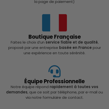
la page de paiement)
Boutique Française
Faites le choix d’un
service fiable et de qualité
,
proposé par une entreprise
basée en France
pour
une expérience en toute sérénité.
Équipe Professionnelle
Notre équipe répond
rapidement à toutes vos
demandes
, que ce soit par téléphone, par e-mail ou
via notre formulaire de contact.