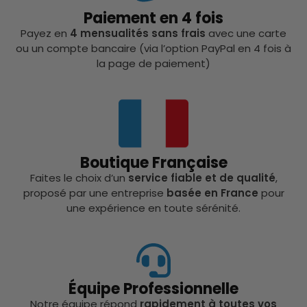
Paiement en 4 fois
Payez en
4 mensualités sans frais
avec une carte
ou un compte bancaire (via l’option PayPal en 4 fois à
la page de paiement)
Boutique Française
Faites le choix d’un
service fiable et de qualité
,
proposé par une entreprise
basée en France
pour
une expérience en toute sérénité.
Équipe Professionnelle
Notre équipe répond
rapidement à toutes vos