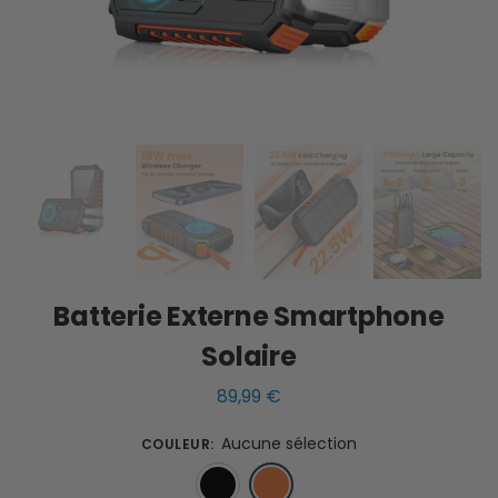
Batterie Externe Smartphone
Solaire
89,99
€
Aucune sélection
COULEUR
:
Noir
Orange