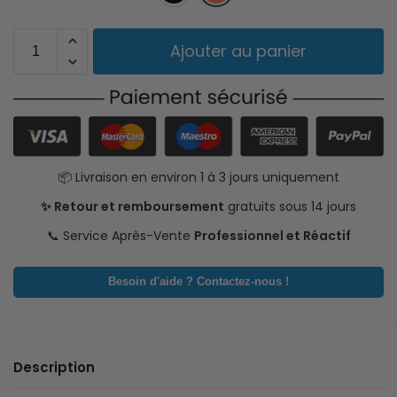
Ajouter au panier
📦 Livraison en environ 1 à 3 jours uniquement
✨ Retour et remboursement
gratuits sous 14 jours
📞 Service Après-Vente
Professionnel et Réactif
Besoin d'aide ? Contactez-nous !
Description