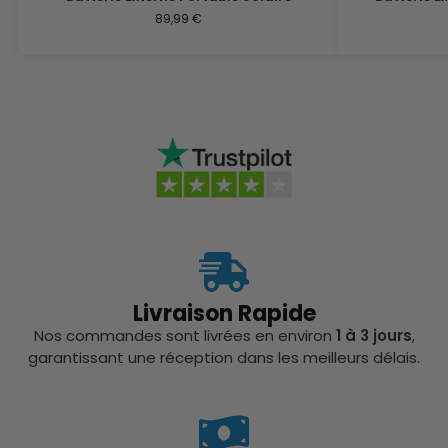
89,99
€
Livraison Rapide
Nos commandes sont livrées en environ
1 à 3 jours
,
garantissant une réception dans les meilleurs délais.