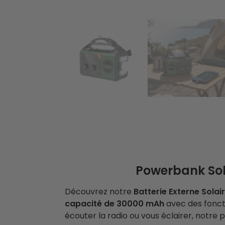
Powerbank Sol
Découvrez notre
Batterie Externe Solai
capacité de 30000 mAh
avec des foncti
écouter la radio ou vous éclairer, notr