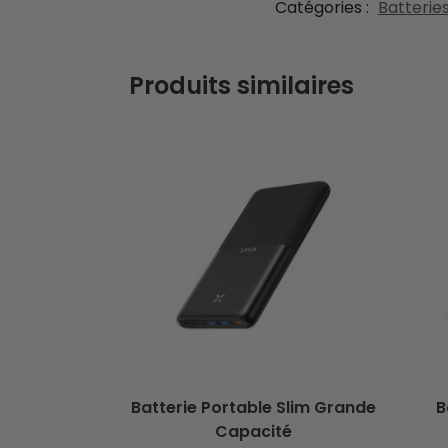
Catégories :
Batteries
Produits similaires
Batterie Portable Slim Grande
B
Capacité