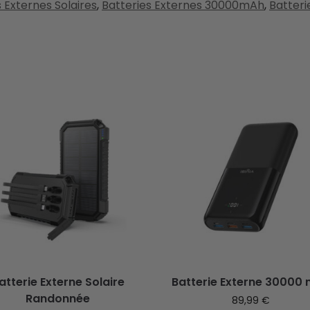
 Externes Solaires
,
Batteries Externes 30000mAh
,
Batteri
atterie Externe Solaire
Batterie Externe 30000
Randonnée
89,99
€