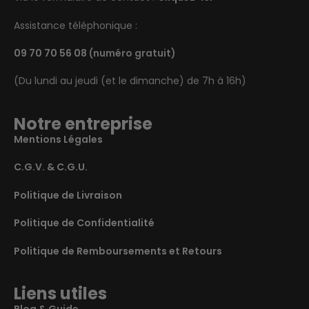
Assistance téléphonique :
09 70 70 56 08
(numéro gratuit)
(Du lundi au jeudi (et le dimanche) de 7h à 16h)
Notre entreprise
Mentions Légales
C.G.V. & C.G.U.
Politique de Livraison
Politique de Confidentialité
Politique de Remboursements et Retours
Liens utiles