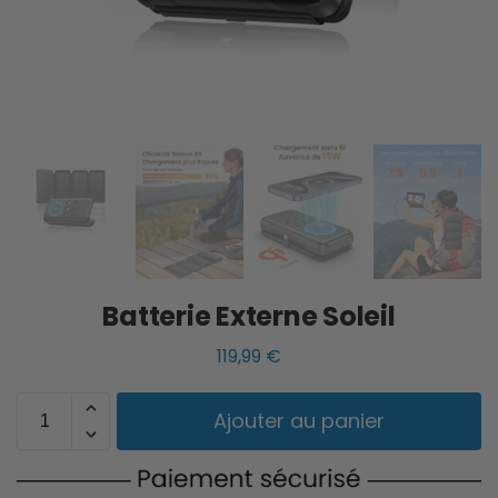
Batterie Externe Soleil
119,99
€
Ajouter au panier