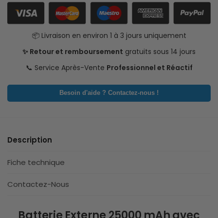
📦 Livraison en environ 1 à 3 jours uniquement
✨ Retour et remboursement
gratuits sous 14 jours
📞 Service Après-Vente
Professionnel et Réactif
Besoin d'aide ? Contactez-nous !
Description
Fiche technique
Contactez-Nous
Batterie Externe 25000 mAh avec