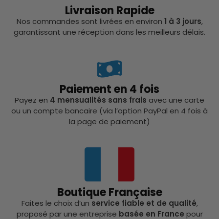
Livraison Rapide
Nos commandes sont livrées en environ
1 à 3 jours
,
garantissant une réception dans les meilleurs délais.
Paiement en 4 fois
Payez en
4 mensualités sans frais
avec une carte
ou un compte bancaire (via l’option PayPal en 4 fois à
la page de paiement)
Boutique Française
Faites le choix d’un
service fiable et de qualité
,
proposé par une entreprise
basée en France
pour