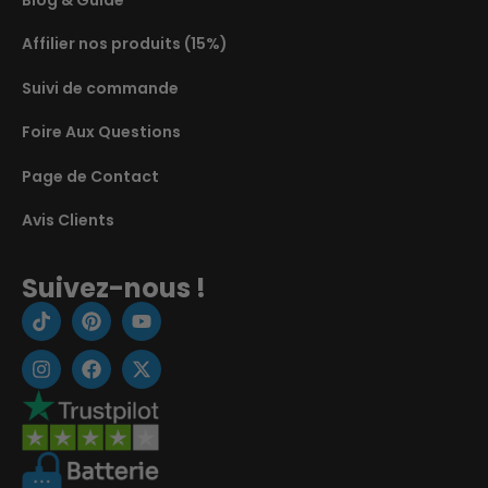
Blog & Guide
Affilier nos produits (15%)
Suivi de commande
Foire Aux Questions
Page de Contact
Avis Clients
Suivez-nous !