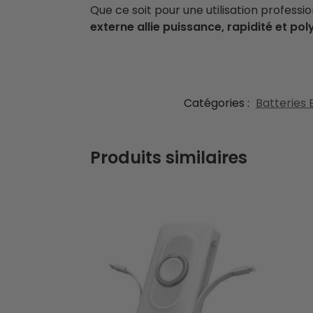
Que ce soit pour une utilisation profess
externe allie puissance, rapidité et po
Catégories :
Batteries
Produits similaires