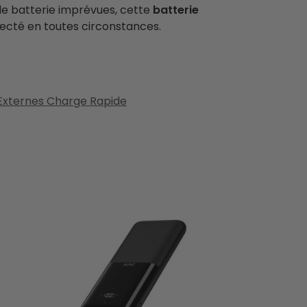
 de batterie imprévues, cette
batterie
ecté en toutes circonstances.
 Externes Charge Rapide