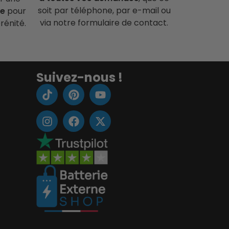
soit par téléphone, par e-mail ou
ce
pour
via notre formulaire de contact.
rénité.
Suivez-nous !