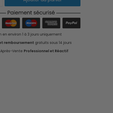
on en environ 1 à 3 jours uniquement
 et remboursement
gratuits sous 14 jours
e Après-Vente
Professionnel et Réactif