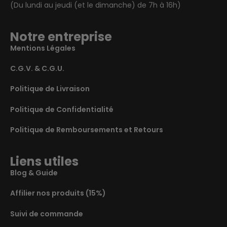
(Du lundi au jeudi (et le dimanche) de 7h à 16h)
Notre entreprise
Mentions Légales
C.G.V. & C.G.U.
Politique de Livraison
Politique de Confidentialité
Politique de Remboursements et Retours
Liens utiles
Blog & Guide
Affilier nos produits (15%)
Suivi de commande