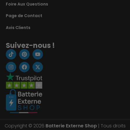
Foire Aux Questions
Page de Contact
Avis Clients
Suivez-nous !
Copyright © 2026
Batterie Externe Shop
| Tous droits