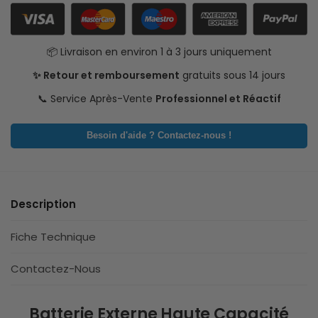
📦 Livraison en environ 1 à 3 jours uniquement
✨ Retour et remboursement
gratuits sous 14 jours
📞 Service Après-Vente
Professionnel et Réactif
Besoin d'aide ? Contactez-nous !
Description
Fiche Technique
Contactez-Nous
Batterie Externe Haute Capacité