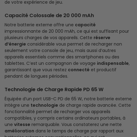
de votre expérience de jeu.
Capacité Colossale de 20 000 mAh
Notre batterie externe offre une
capacité
impressionnante de 20 000 mAh, ce qui est suffisant pour
plusieurs charges de vos appareils. Cette
réserve
d’énergie
considérable vous permet de recharger non
seulement votre console de jeu, mais aussi d’autres
appareils essentiels comme des smartphones ou des
tablettes. C’est un compagnon de voyage
indispensable
,
garantissant que vous restez
connecté
et productif
pendant de longues périodes.
Technologie de Charge Rapide PD 65 W
Équipée d’un port USB-C PD de 65 W, notre batterie externe
intègre une
technologie
de charge rapide avancée. Cette
fonctionnalité permet de recharger vos appareils
compatibles, y compris certains ordinateurs portables, à
une
vitesse
remarquable. Vous constaterez une nette
amélioration
dans le temps de charge par rapport aux