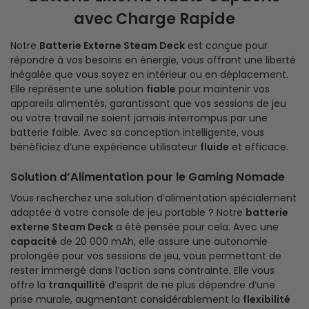
avec Charge Rapide
Notre
Batterie Externe Steam Deck
est conçue pour
répondre à vos besoins en énergie, vous offrant une liberté
inégalée que vous soyez en intérieur ou en déplacement.
Elle représente une solution
fiable
pour maintenir vos
appareils alimentés, garantissant que vos sessions de jeu
ou votre travail ne soient jamais interrompus par une
batterie faible. Avec sa conception intelligente, vous
bénéficiez d’une expérience utilisateur
fluide
et efficace.
Solution d’Alimentation pour le Gaming Nomade
Vous recherchez une solution d’alimentation spécialement
adaptée à votre console de jeu portable ? Notre
batterie
externe Steam Deck
a été pensée pour cela. Avec une
capacité
de 20 000 mAh, elle assure une autonomie
prolongée pour vos sessions de jeu, vous permettant de
rester immergé dans l’action sans contrainte. Elle vous
offre la
tranquillité
d’esprit de ne plus dépendre d’une
prise murale, augmentant considérablement la
flexibilité