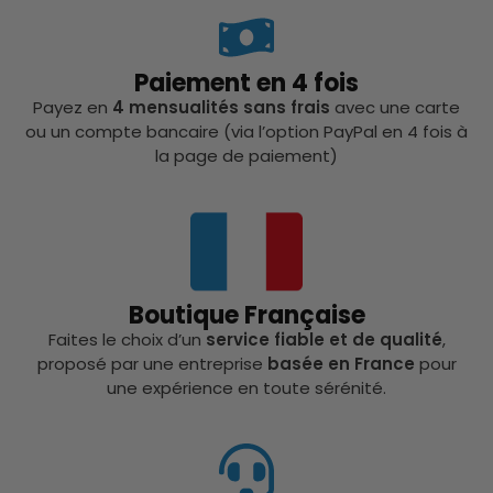
Paiement en 4 fois
Payez en
4 mensualités sans frais
avec une carte
ou un compte bancaire (via l’option PayPal en 4 fois à
la page de paiement)
Boutique Française
Faites le choix d’un
service fiable et de qualité
,
proposé par une entreprise
basée en France
pour
une expérience en toute sérénité.