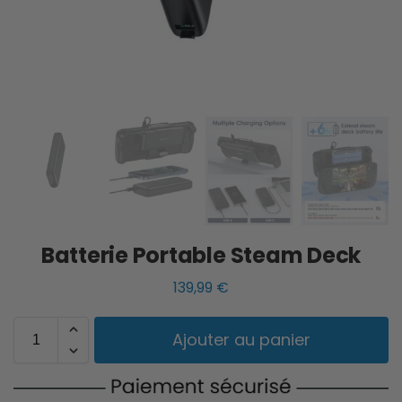
Batterie Portable Steam Deck
139,99
€
Ajouter au panier