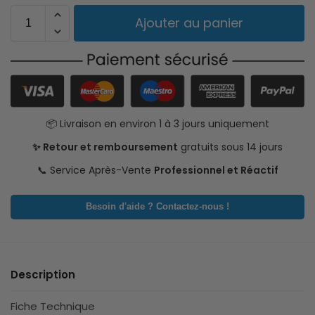
Ajouter au panier
📦 Livraison en environ 1 à 3 jours uniquement
✨ Retour et remboursement
gratuits sous 14 jours
📞 Service Après-Vente
Professionnel et Réactif
Besoin d'aide ? Contactez-nous !
Description
Fiche Technique