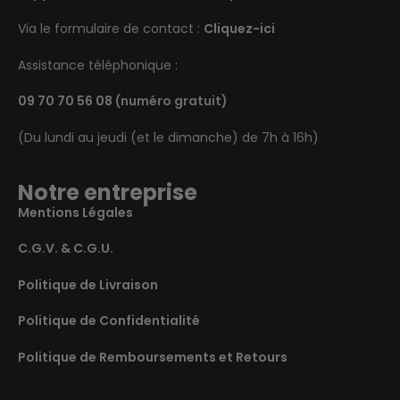
Via le formulaire de contact :
Cliquez-ici
Assistance téléphonique :
09 70 70 56 08
(numéro gratuit)
(Du lundi au jeudi (et le dimanche) de 7h à 16h)
Notre entreprise
Mentions Légales
C.G.V. & C.G.U.
Politique de Livraison
Politique de Confidentialité
Politique de Remboursements et Retours