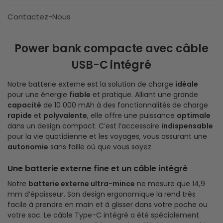
Contactez-Nous
Power bank compacte avec câble
USB-C intégré
Notre batterie externe est la solution de charge
idéale
pour une énergie
fiable
et pratique. Alliant une grande
capacité
de 10 000 mAh à des fonctionnalités de charge
rapide
et
polyvalente
, elle offre une puissance
optimale
dans un design compact. C’est l’accessoire
indispensable
pour la vie quotidienne et les voyages, vous assurant une
autonomie
sans faille où que vous soyez.
Une batterie externe fine et un câble intégré
Notre
batterie externe ultra-mince
ne mesure que 14,9
mm d’épaisseur. Son design ergonomique la rend très
facile à prendre en main et à glisser dans votre poche ou
votre sac. Le câble Type-C intégré a été spécialement