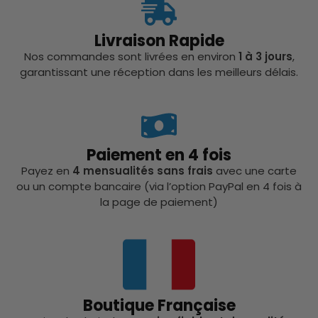
Livraison Rapide
Nos commandes sont livrées en environ
1 à 3 jours
,
garantissant une réception dans les meilleurs délais.
Paiement en 4 fois
Payez en
4 mensualités sans frais
avec une carte
ou un compte bancaire (via l’option PayPal en 4 fois à
la page de paiement)
Boutique Française