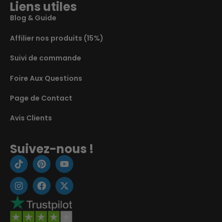
Liens utiles
Blog & Guide
Affilier nos produits (15%)
Suivi de commande
Foire Aux Questions
Page de Contact
Avis Clients
Suivez-nous !