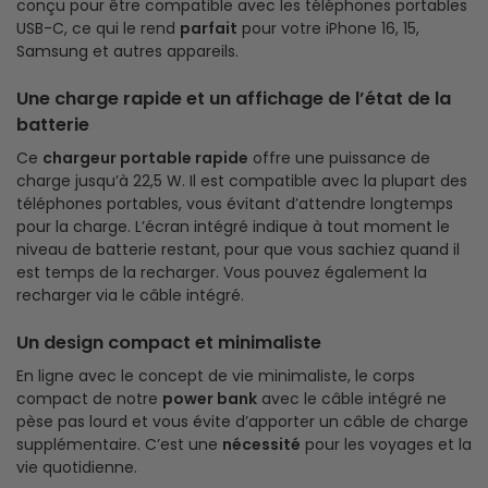
conçu pour être compatible avec les téléphones portables
USB-C, ce qui le rend
parfait
pour votre iPhone 16, 15,
Samsung et autres appareils.
Une charge rapide et un affichage de l’état de la
batterie
Ce
chargeur portable rapide
offre une puissance de
charge jusqu’à 22,5 W. Il est compatible avec la plupart des
téléphones portables, vous évitant d’attendre longtemps
pour la charge. L’écran intégré indique à tout moment le
niveau de batterie restant, pour que vous sachiez quand il
est temps de la recharger. Vous pouvez également la
recharger via le câble intégré.
Un design compact et minimaliste
En ligne avec le concept de vie minimaliste, le corps
compact de notre
power bank
avec le câble intégré ne
pèse pas lourd et vous évite d’apporter un câble de charge
supplémentaire. C’est une
nécessité
pour les voyages et la
vie quotidienne.