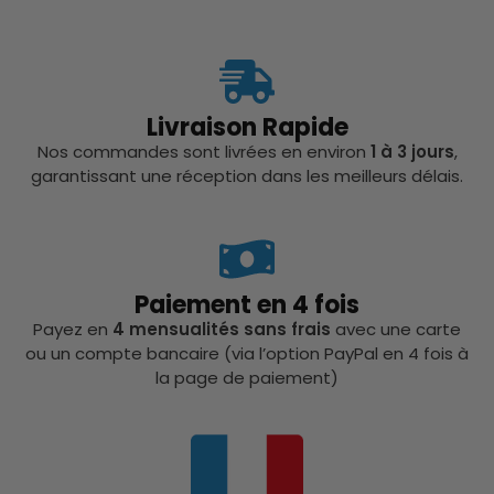
Livraison Rapide
Nos commandes sont livrées en environ
1 à 3 jours
,
garantissant une réception dans les meilleurs délais.
Paiement en 4 fois
Payez en
4 mensualités sans frais
avec une carte
ou un compte bancaire (via l’option PayPal en 4 fois à
la page de paiement)