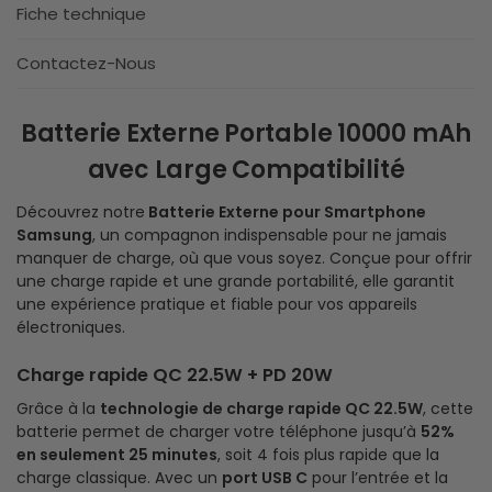
Fiche technique
Contactez-Nous
Batterie Externe Portable 10000 mAh
avec Large Compatibilité
Découvrez notre
Batterie Externe pour Smartphone
Samsung
, un compagnon indispensable pour ne jamais
manquer de charge, où que vous soyez. Conçue pour offrir
une charge rapide et une grande portabilité, elle garantit
une expérience pratique et fiable pour vos appareils
électroniques.
Charge rapide QC 22.5W + PD 20W
Grâce à la
technologie de charge rapide QC 22.5W
, cette
batterie permet de charger votre téléphone jusqu’à
52%
en seulement 25 minutes
, soit 4 fois plus rapide que la
charge classique. Avec un
port USB C
pour l’entrée et la