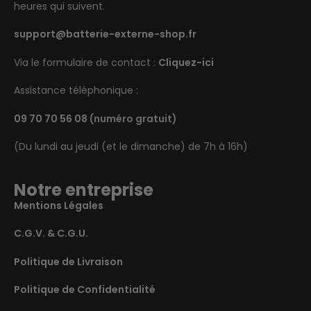
heures qui suivent.
support@batterie-externe-shop.fr
Via le formulaire de contact :
Cliquez-ici
Assistance téléphonique :
09 70 70 56 08
(numéro gratuit)
(Du lundi au jeudi (et le dimanche) de 7h à 16h)
Notre entreprise
Mentions Légales
C.G.V. & C.G.U.
Politique de Livraison
Politique de Confidentialité