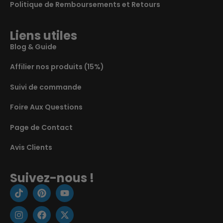
Politique de Remboursements et Retours
Liens utiles
Blog & Guide
Affilier nos produits (15%)
Suivi de commande
Foire Aux Questions
Page de Contact
Avis Clients
Suivez-nous !