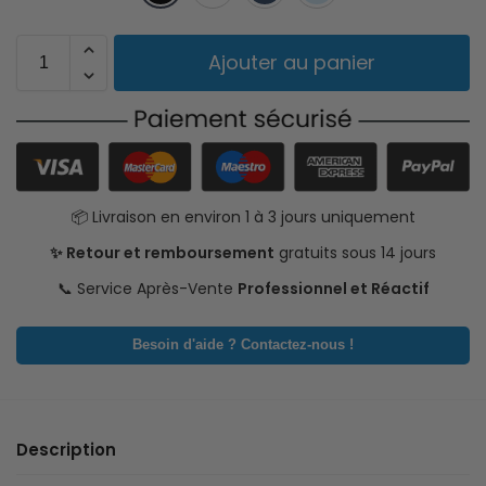
Ajouter au panier
📦 Livraison en environ 1 à 3 jours uniquement
✨ Retour et remboursement
gratuits sous 14 jours
📞 Service Après-Vente
Professionnel et Réactif
Besoin d'aide ? Contactez-nous !
Description