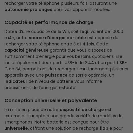
recharger votre téléphone plusieurs fois, assurant une
autonomie prolongée
pour vos appareils mobiles.
Capacité et performance de charge
Dotée d’une capacité de 15 Wh, soit l’équivalent de 10000
mAh, notre
source d’énergie portable
est capable de
recharger votre téléphone entre 3 et 4 fois. Cette
capacité généreuse
garantit que vous disposez de
suffisamment d’énergie pour vos besoins quotidiens. Elle
inclut également deux ports USB-A de 2.4A et un port USB-
C de 3A, permettant de recharger simultanément plusieurs
appareils avec une
puissance
de sortie optimale. Un
indicateur
de niveau de batterie vous informe
précisément de l’énergie restante.
Conception universelle et polyvalente
La mise en place de notre
dispositif de charge
est
externe et s’adapte à une grande variété de modèles de
smartphones. Notre batterie est conçue pour être
universelle
, offrant une solution de recharge
fiable
pour