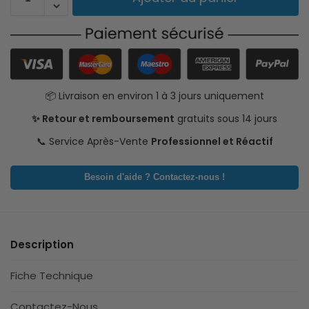
📦 Livraison en environ 1 à 3 jours uniquement
✨ Retour et remboursement
gratuits sous 14 jours
📞 Service Après-Vente
Professionnel et Réactif
Besoin d'aide ? Contactez-nous !
Description
Fiche Technique
Contactez-Nous