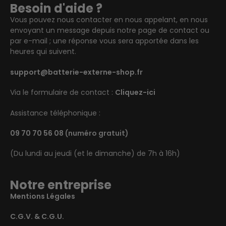
Besoin d'aide ?
Vous pouvez nous contacter en nous appelant, en nous
envoyant un message depuis notre page de contact ou
par e-mail ; une réponse vous sera apportée dans les
heures qui suivent.
support@batterie-externe-shop.fr
Via le formulaire de contact :
Cliquez-ici
Assistance téléphonique :
09 70 70 56 08
(numéro gratuit)
(Du lundi au jeudi (et le dimanche) de 7h à 16h)
Notre entreprise
Mentions Légales
C.G.V. & C.G.U.