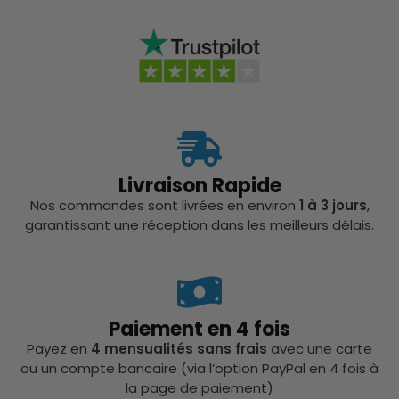
Livraison Rapide
Nos commandes sont livrées en environ
1 à 3 jours
,
garantissant une réception dans les meilleurs délais.
Paiement en 4 fois
Payez en
4 mensualités sans frais
avec une carte
ou un compte bancaire (via l’option PayPal en 4 fois à
la page de paiement)