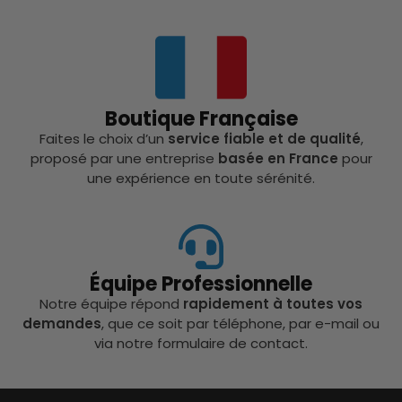
Boutique Française
Faites le choix d’un
service fiable et de qualité
,
proposé par une entreprise
basée en France
pour
une expérience en toute sérénité.
Équipe Professionnelle
Notre équipe répond
rapidement à toutes vos
demandes
, que ce soit par téléphone, par e-mail ou
via notre formulaire de contact.