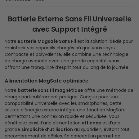
Batterie Externe Sans Fil Universelle
avec Support Intégré
Notre
Batterie Magsafe Sans Fil
est la solution idéale pour
maintenir vos appareils chargés où que vous soyez.
Compacte et polyvalente, elle combine une technologie
de charge avancée avec une grande capacité, vous
offrant une tranquillité d’esprit tout au long de la journée.
Alimentation MagSafe optimisée
Notre
batterie sans fil magnétique
offre une méthode de
charge particulièrement pratique. Conçue pour une
compatibilité universelle avec les smartphones, cette
source d’énergie externe intègre une fonction MagSafe
permettant une connexion rapide et sécurisée. Vous
bénéficiez ainsi d’une alimentation
efficace
et d’une
grande
simplicité d’utilisation
au quotidien, évitant tout
encombrement de câbles. Sa conception permet de