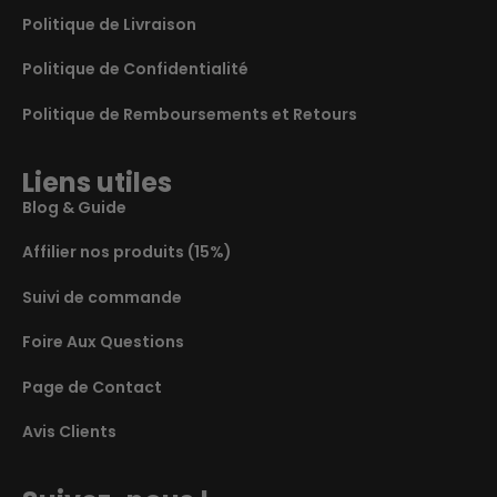
Politique de Livraison
Politique de Confidentialité
Politique de Remboursements et Retours
Liens utiles
Blog & Guide
Affilier nos produits (15%)
Suivi de commande
Foire Aux Questions
Page de Contact
Avis Clients