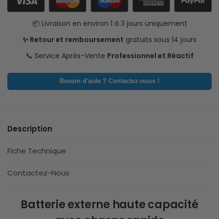
📦 Livraison en environ 1 à 3 jours uniquement
✨ Retour et remboursement
gratuits sous 14 jours
📞 Service Après-Vente
Professionnel et Réactif
Besoin d'aide ? Contactez-nous !
Description
Fiche Technique
Contactez-Nous
Batterie externe haute capacité