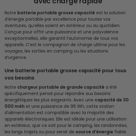
avec charge rapide
Notre
batterie portable grosse capacité
est la solution
d’énergie portable par excellence pour toutes vos
aventures, qu’elles soient en extérieur ou au quotidien.
Conçue pour offrir une puissance et une polyvalence
exceptionnelles, elle garantit l’autonomie de tous vos
appareils. C’est le compagnon de charge ultime pour les
voyages, les sorties en camping ou les situations
d’urgence.
Une batterie portable grosse capacité pour tous
vos besoins
Notre
chargeur portable de grande capacité
a été
spécifiquement pensé pour répondre aux besoins
énergétiques les plus exigeants. Avec une
capacité de 30
000 mAh
et une puissance de 96 Wh, cette station
d’alimentation est compatible avec la majorité des
appareils électroniques. Elle est idéale pour une utilisation
en extérieur, que ce soit pour le camping, les randonnées,
les longs trajets ou pour servir de
source d’énergie
fiable