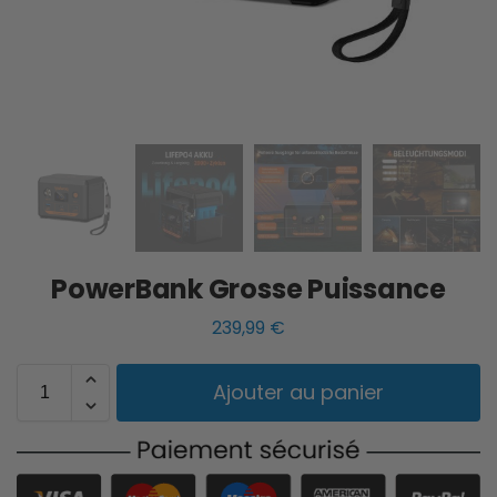
PowerBank Grosse Puissance
239,99
€
Ajouter au panier