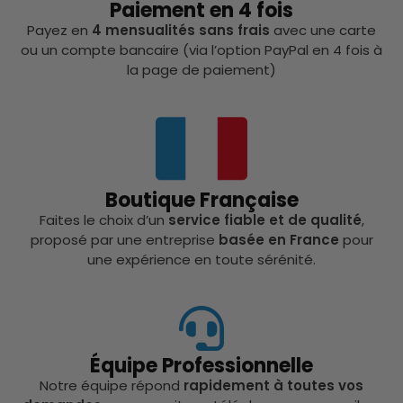
Paiement en 4 fois
Payez en
4 mensualités sans frais
avec une carte
ou un compte bancaire (via l’option PayPal en 4 fois à
la page de paiement)
Boutique Française
Faites le choix d’un
service fiable et de qualité
,
proposé par une entreprise
basée en France
pour
une expérience en toute sérénité.
Équipe Professionnelle
Notre équipe répond
rapidement à toutes vos