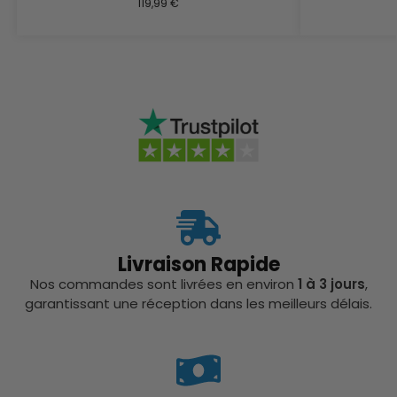
119,99
€
Livraison Rapide
Nos commandes sont livrées en environ
1 à 3 jours
,
garantissant une réception dans les meilleurs délais.