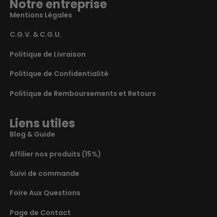
Notre entreprise
Mentions Légales
C.G.V. & C.G.U.
Politique de Livraison
Politique de Confidentialité
Politique de Remboursements et Retours
Liens utiles
Blog & Guide
Affilier nos produits (15%)
Suivi de commande
Foire Aux Questions
Page de Contact