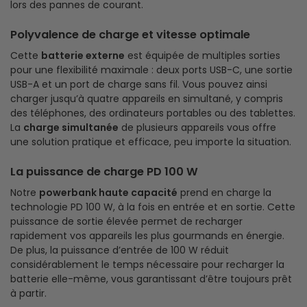
lors des pannes de courant.
Polyvalence de charge et vitesse optimale
Cette
batterie externe
est équipée de multiples sorties
pour une flexibilité maximale : deux ports USB-C, une sortie
USB-A et un port de charge sans fil. Vous pouvez ainsi
charger jusqu’à quatre appareils en simultané, y compris
des téléphones, des ordinateurs portables ou des tablettes.
La
charge simultanée
de plusieurs appareils vous offre
une solution pratique et efficace, peu importe la situation.
La puissance de charge PD 100 W
Notre
powerbank haute capacité
prend en charge la
technologie PD 100 W, à la fois en entrée et en sortie. Cette
puissance de sortie élevée permet de recharger
rapidement vos appareils les plus gourmands en énergie.
De plus, la puissance d’entrée de 100 W réduit
considérablement le temps nécessaire pour recharger la
batterie elle-même, vous garantissant d’être toujours prêt
à partir.