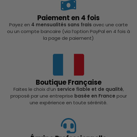
Paiement en 4 fois
Payez en
4 mensualités sans frais
avec une carte
ou un compte bancaire (via l’option PayPal en 4 fois à
la page de paiement)
Boutique Française
Faites le choix d’un
service fiable et de qualité
,
proposé par une entreprise
basée en France
pour
une expérience en toute sérénité.