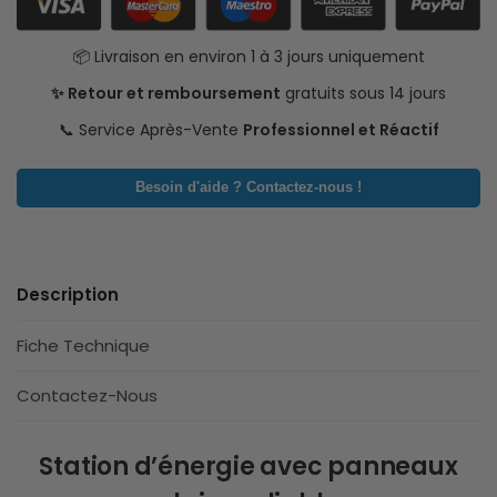
📦 Livraison en environ 1 à 3 jours uniquement
✨ Retour et remboursement
gratuits sous 14 jours
📞 Service Après-Vente
Professionnel et Réactif
Besoin d'aide ? Contactez-nous !
Description
Fiche Technique
Contactez-Nous
Station d’énergie avec panneaux