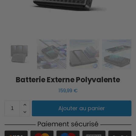
Batterie Externe Polyvalente
159,99
€
Ajouter au panier