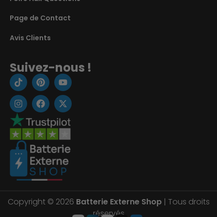
Page de Contact
Avis Clients
Suivez-nous !
Copyright © 2026
Batterie Externe Shop
| Tous droits
réservés