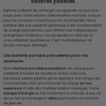
solaires pliables
Explorez la liberté de recharger vos appareils où que vous
soyez avec notre solution d’alimentation nomade, conçue
pour les amateurs d’aventure et les technophiles. Notre
batterie allie une capacité généreuse à des fonctionnalités
de charge polyvalentes, vous offrant une indépendance
énergétique totale pour vos escapades en plein air ou
votre utilisation quotidienne. C’est l’outil idéal pour ne
jamais manquer d’énergie.
Une batterie portable polyvalente pour vos
aventures
Notre
batterie portable polyvalente
est conçue pour
s’adapter à toutes les situations. Grâce à ses trois
panneaux solaires pliables qui se déploient d’un simple clic,
cette batterie offre une efficacité de charge
six fois
supérieure
à celle des modèles solaires classiques. Cette
banque d’énergie
se fixe facilement à votre sac à dos, ce
qui en fait un compagnon
idéal
pour toutes vos activités
de plein air.