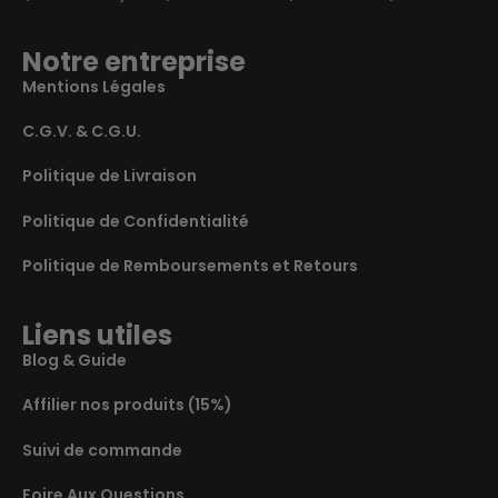
Notre entreprise
Mentions Légales
C.G.V. & C.G.U.
Politique de Livraison
Politique de Confidentialité
Politique de Remboursements et Retours
Liens utiles
Blog & Guide
Affilier nos produits (15%)
Suivi de commande
Foire Aux Questions