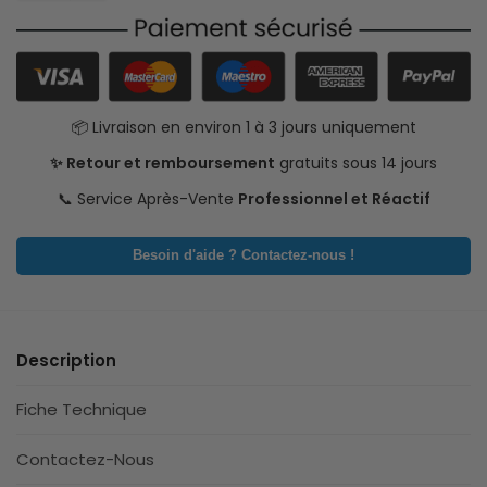
📦 Livraison en environ 1 à 3 jours uniquement
✨ Retour et remboursement
gratuits sous 14 jours
📞 Service Après-Vente
Professionnel et Réactif
Besoin d'aide ? Contactez-nous !
Description
Fiche Technique
Contactez-Nous