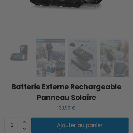
Batterie Externe Rechargeable
Panneau Solaire
139,99
€
Ajouter au panier