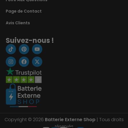
Page de Contact
Avis Clients
Suivez-nous !
Copyright © 2026
Batterie Externe Shop
| Tous droits
réservés