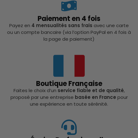
Paiement en 4 fois
Payez en
4 mensualités sans frais
avec une carte
ou un compte bancaire (via l’option PayPal en 4 fois à
la page de paiement)
Boutique Française
Faites le choix d’un
service fiable et de qualité
,
proposé par une entreprise
basée en France
pour
une expérience en toute sérénité.