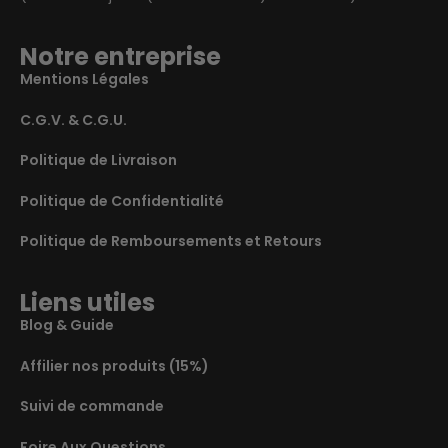
Notre entreprise
Mentions Légales
C.G.V. & C.G.U.
Politique de Livraison
Politique de Confidentialité
Politique de Remboursements et Retours
Liens utiles
Blog & Guide
Affilier nos produits (15%)
Suivi de commande
Foire Aux Questions