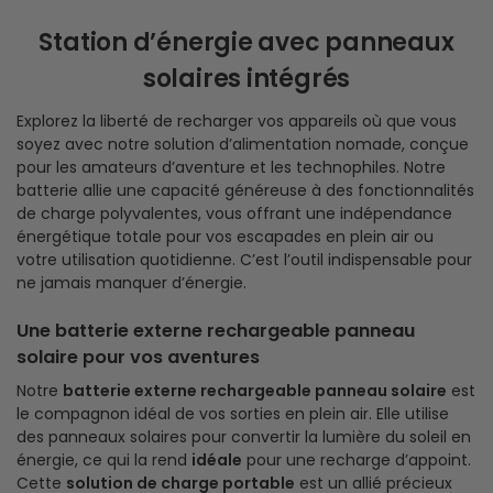
Station d’énergie avec panneaux
solaires intégrés
Explorez la liberté de recharger vos appareils où que vous
soyez avec notre solution d’alimentation nomade, conçue
pour les amateurs d’aventure et les technophiles. Notre
batterie allie une capacité généreuse à des fonctionnalités
de charge polyvalentes, vous offrant une indépendance
énergétique totale pour vos escapades en plein air ou
votre utilisation quotidienne. C’est l’outil indispensable pour
ne jamais manquer d’énergie.
Une batterie externe rechargeable panneau
solaire pour vos aventures
Notre
batterie externe rechargeable panneau solaire
est
le compagnon idéal de vos sorties en plein air. Elle utilise
des panneaux solaires pour convertir la lumière du soleil en
énergie, ce qui la rend
idéale
pour une recharge d’appoint.
Cette
solution de charge portable
est un allié précieux