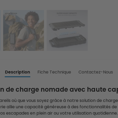
Description
Fiche Technique
Contactez-Nous
on de charge nomade avec haute ca
pareils où que vous soyez grâce à notre solution de charg
rie allie une capacité généreuse à des fonctionnalités de
escapades en plein air ou votre utilisation quotidienne. C