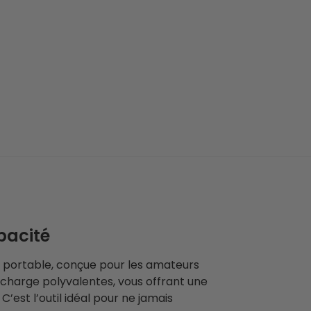
pacité
e portable, conçue pour les amateurs
 charge polyvalentes, vous offrant une
’est l’outil idéal pour ne jamais