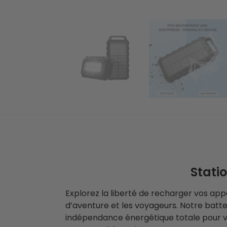
Stati
Explorez la liberté de recharger vos ap
d’aventure et les voyageurs. Notre batte
indépendance énergétique totale pour vos 