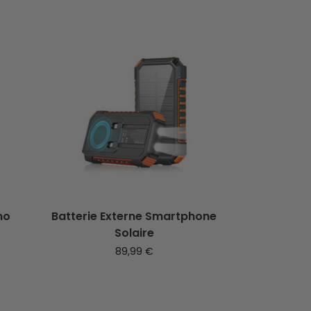
mo
Batterie Externe Smartphone
Solaire
89,99
€