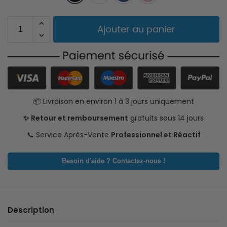
Ajouter au panier
📦 Livraison en environ 1 à 3 jours uniquement
✨ Retour et remboursement
gratuits sous 14 jours
📞 Service Après-Vente
Professionnel et Réactif
Besoin d'aide ? Contactez-nous !
Description