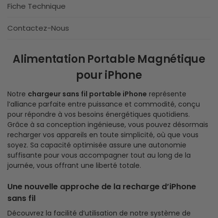
Fiche Technique
Contactez-Nous
Alimentation Portable Magnétique
pour iPhone
Notre
chargeur sans fil portable iPhone
représente
l’alliance parfaite entre puissance et commodité, conçu
pour répondre à vos besoins énergétiques quotidiens.
Grâce à sa conception ingénieuse, vous pouvez désormais
recharger vos appareils en toute simplicité, où que vous
soyez. Sa capacité optimisée assure une autonomie
suffisante pour vous accompagner tout au long de la
journée, vous offrant une liberté totale.
Une nouvelle approche de la recharge d’iPhone
sans fil
Découvrez la facilité d’utilisation de notre système de