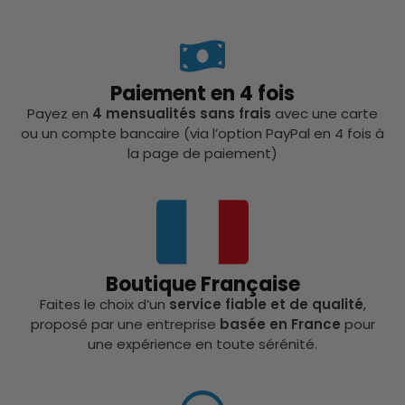
Paiement en 4 fois
Payez en
4 mensualités sans frais
avec une carte
ou un compte bancaire (via l’option PayPal en 4 fois à
la page de paiement)
Boutique Française
Faites le choix d’un
service fiable et de qualité
,
proposé par une entreprise
basée en France
pour
une expérience en toute sérénité.