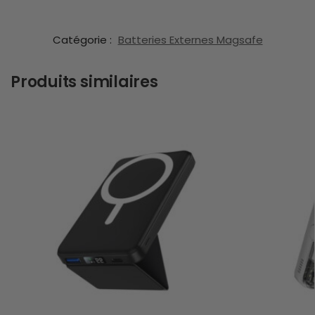
Catégorie :
Batteries Externes Magsafe
Produits similaires