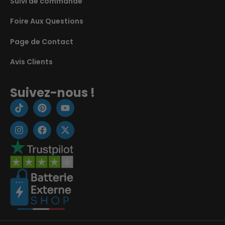
Suivi de commande
Foire Aux Questions
Page de Contact
Avis Clients
Suivez-nous !