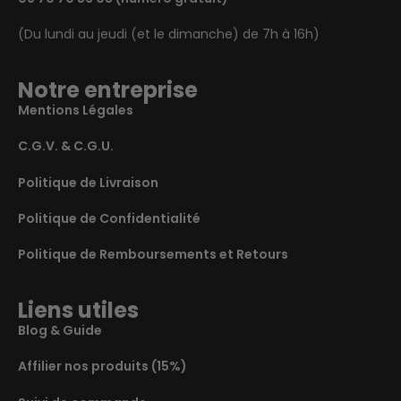
(Du lundi au jeudi (et le dimanche) de 7h à 16h)
Notre entreprise
Mentions Légales
C.G.V. & C.G.U.
Politique de Livraison
Politique de Confidentialité
Politique de Remboursements et Retours
Liens utiles
Blog & Guide
Affilier nos produits (15%)