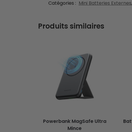
Catégories :
Mini Batteries Externes
Produits similaires
Powerbank MagSafe Ultra
Bat
Mince