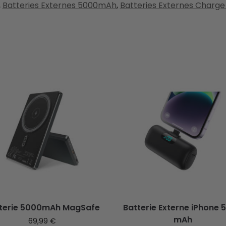
,
Batteries Externes 5000mAh
,
Batteries Externes Charge
terie 5000mAh MagSafe
Batterie Externe iPhone 
mAh
69,99
€