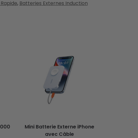
 Rapide
,
Batteries Externes Induction
5000
Mini Batterie Externe iPhone
avec Câble