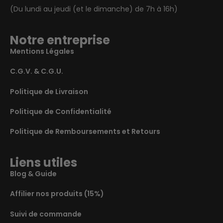
(Du lundi au jeudi (et le dimanche) de 7h à 16h)
Notre entreprise
Mentions Légales
C.G.V. & C.G.U.
Politique de Livraison
Politique de Confidentialité
Politique de Remboursements et Retours
Liens utiles
Blog & Guide
Affilier nos produits (15%)
Suivi de commande