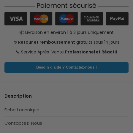
📦 Livraison en environ 1 à 3 jours uniquement
✨ Retour et remboursement
gratuits sous 14 jours
📞 Service Après-Vente
Professionnel et Réactif
Besoin d'aide ? Contactez-nous !
Description
Fiche technique
Contactez-Nous