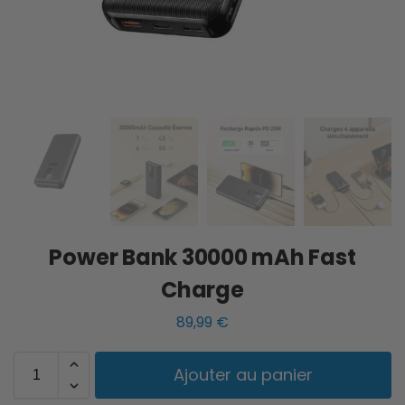
Power Bank 30000 mAh Fast
Charge
89,99
€
Ajouter au panier