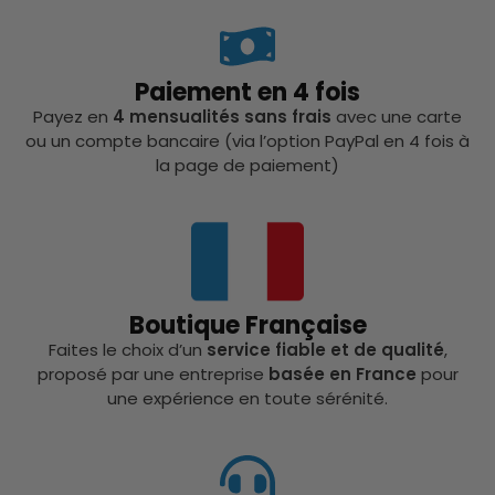
Paiement en 4 fois
Payez en
4 mensualités sans frais
avec une carte
ou un compte bancaire (via l’option PayPal en 4 fois à
la page de paiement)
Boutique Française
Faites le choix d’un
service fiable et de qualité
,
proposé par une entreprise
basée en France
pour
une expérience en toute sérénité.