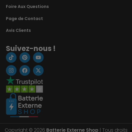
Foire Aux Questions
Page de Contact
Avis Clients
Suivez-nous !
Copyright © 2026
Batterie Externe Shop
| Tous droits