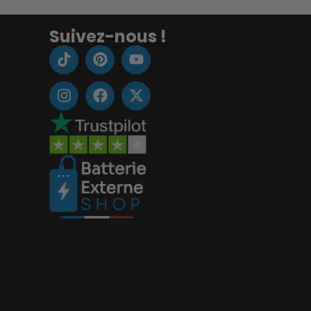
Suivez-nous !