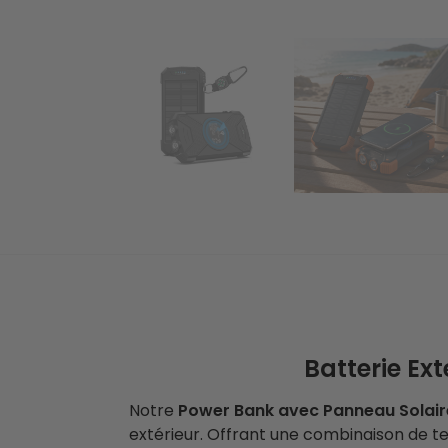
Batterie Ex
Notre
Power Bank avec Panneau Solair
extérieur. Offrant une combinaison de tec