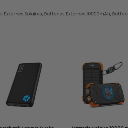
s Externes Solaires
,
Batteries Externes 10000mAh
,
Batteri