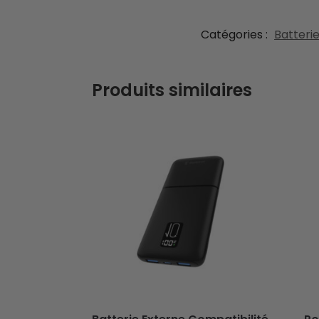
Catégories :
Batterie
Produits similaires