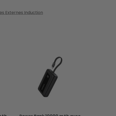
es Externes Induction