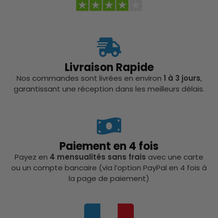
Livraison Rapide
Nos commandes sont livrées en environ
1 à 3 jours
,
garantissant une réception dans les meilleurs délais.
Paiement en 4 fois
Payez en
4 mensualités sans frais
avec une carte
ou un compte bancaire (via l’option PayPal en 4 fois à
la page de paiement)