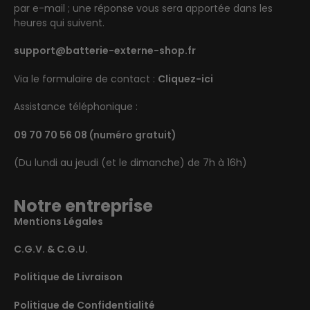
par e-mail ; une réponse vous sera apportée dans les
heures qui suivent.
support@batterie-externe-shop.fr
Via le formulaire de contact :
Cliquez-ici
Assistance téléphonique :
09 70 70 56 08
(numéro gratuit)
(Du lundi au jeudi (et le dimanche) de 7h à 16h)
Notre entreprise
Mentions Légales
C.G.V. & C.G.U.
Politique de Livraison
Politique de Confidentialité