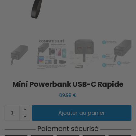
Mini Powerbank USB-C Rapide
89,99
€
Ajouter au panier