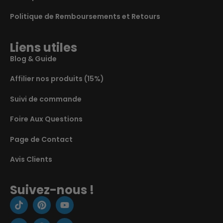
Politique de Remboursements et Retours
Liens utiles
Blog & Guide
Affilier nos produits (15%)
Suivi de commande
Foire Aux Questions
Page de Contact
Avis Clients
Suivez-nous !