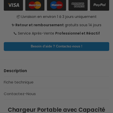
📦 Livraison en environ 1 à 3 jours uniquement
✨ Retour et remboursement
gratuits sous 14 jours
📞 Service Après-Vente
Professionnel et Réactif
Besoin d'aide ? Contactez-nous !
Description
Fiche technique
Contactez-Nous
Chargeur Portable avec Capacité